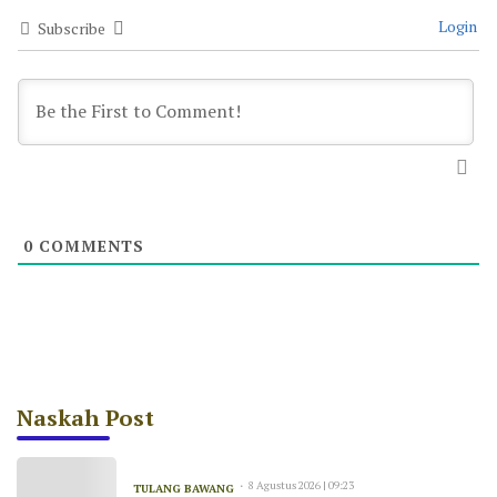
Login
Subscribe
0
COMMENTS
Naskah Post
8 Agustus 2026 | 09:23
TULANG BAWANG