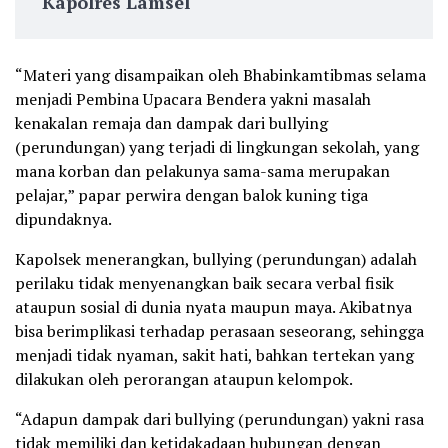
Kapolres Lamsel
“Materi yang disampaikan oleh Bhabinkamtibmas selama
menjadi Pembina Upacara Bendera yakni masalah
kenakalan remaja dan dampak dari bullying
(perundungan) yang terjadi di lingkungan sekolah, yang
mana korban dan pelakunya sama-sama merupakan
pelajar,” papar perwira dengan balok kuning tiga
dipundaknya.
Kapolsek menerangkan, bullying (perundungan) adalah
perilaku tidak menyenangkan baik secara verbal fisik
ataupun sosial di dunia nyata maupun maya. Akibatnya
bisa berimplikasi terhadap perasaan seseorang, sehingga
menjadi tidak nyaman, sakit hati, bahkan tertekan yang
dilakukan oleh perorangan ataupun kelompok.
“Adapun dampak dari bullying (perundungan) yakni rasa
tidak memiliki dan ketidakadaan hubungan dengan