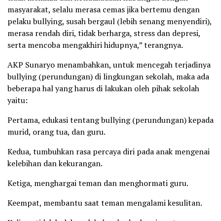
masyarakat, selalu merasa cemas jika bertemu dengan
pelaku bullying, susah bergaul (lebih senang menyendiri),
merasa rendah diri, tidak berharga, stress dan depresi,
serta mencoba mengakhiri hidupnya,” terangnya.
AKP Sunaryo menambahkan, untuk mencegah terjadinya
bullying (perundungan) di lingkungan sekolah, maka ada
beberapa hal yang harus di lakukan oleh pihak sekolah
yaitu:
Pertama, edukasi tentang bullying (perundungan) kepada
murid, orang tua, dan guru.
Kedua, tumbuhkan rasa percaya diri pada anak mengenai
kelebihan dan kekurangan.
Ketiga, menghargai teman dan menghormati guru.
Keempat, membantu saat teman mengalami kesulitan.