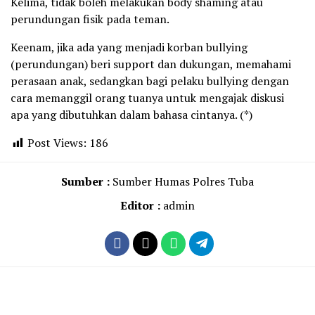
Kelima, tidak boleh melakukan body shaming atau
perundungan fisik pada teman.
Keenam, jika ada yang menjadi korban bullying
(perundungan) beri support dan dukungan, memahami
perasaan anak, sedangkan bagi pelaku bullying dengan
cara memanggil orang tuanya untuk mengajak diskusi
apa yang dibutuhkan dalam bahasa cintanya. (*)
Post Views:
186
Sumber :
Sumber Humas Polres Tuba
Editor :
admin