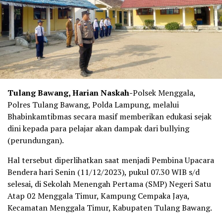
Tulang Bawang, Harian Naskah-
Polsek Menggala,
Polres Tulang Bawang, Polda Lampung, melalui
Bhabinkamtibmas secara masif memberikan edukasi sejak
dini kepada para pelajar akan dampak dari bullying
(perundungan).
Hal tersebut diperlihatkan saat menjadi Pembina Upacara
Bendera hari Senin (11/12/2023), pukul 07.30 WIB s/d
selesai, di Sekolah Menengah Pertama (SMP) Negeri Satu
Atap 02 Menggala Timur, Kampung Cempaka Jaya,
Kecamatan Menggala Timur, Kabupaten Tulang Bawang.