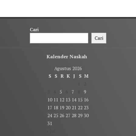
Cari
Cari
Kalender Naskah
Agustus 2026
S
S
R
K
J
S
M
1
2
3
4
5
6
7
8
9
10
11
12
13
14
15
16
17
18
19
20
21
22
23
24
25
26
27
28
29
30
31
« Jul