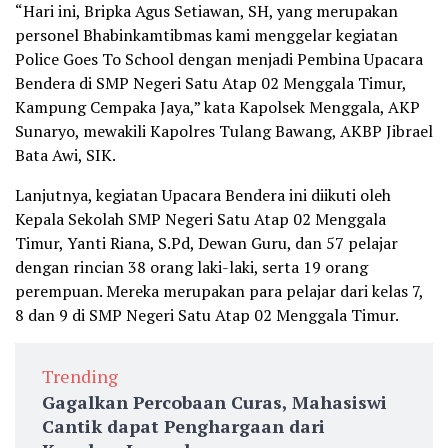
“Hari ini, Bripka Agus Setiawan, SH, yang merupakan
personel Bhabinkamtibmas kami menggelar kegiatan
Police Goes To School dengan menjadi Pembina Upacara
Bendera di SMP Negeri Satu Atap 02 Menggala Timur,
Kampung Cempaka Jaya,” kata Kapolsek Menggala, AKP
Sunaryo, mewakili Kapolres Tulang Bawang, AKBP Jibrael
Bata Awi, SIK.
Lanjutnya, kegiatan Upacara Bendera ini diikuti oleh
Kepala Sekolah SMP Negeri Satu Atap 02 Menggala
Timur, Yanti Riana, S.Pd, Dewan Guru, dan 57 pelajar
dengan rincian 38 orang laki-laki, serta 19 orang
perempuan. Mereka merupakan para pelajar dari kelas 7,
8 dan 9 di SMP Negeri Satu Atap 02 Menggala Timur.
Trending
Gagalkan Percobaan Curas, Mahasiswi
Cantik dapat Penghargaan dari