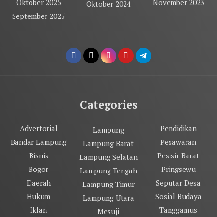
Oktober 2025
November 2023
Oktober 2024
September 2025
Categories
Advertorial
Pendidikan
Lampung
Bandar Lampung
Pesawaran
Lampung Barat
Bisnis
Pesisir Barat
Lampung Selatan
Bogor
Pringsewu
Lampung Tengah
Daerah
Seputar Desa
Lampung Timur
Hukum
Sosial Budaya
Lampung Utara
Iklan
Tanggamus
Mesuji