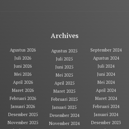
Archives
Agustus 2026
September 2024
Agustus 2025
Juli 2026
Agustus 2024
Juli 2025
Juni 2026
Juli 2024
Juni 2025
Mei 2026
Juni 2024
Mei 2025
April 2026
Mei 2024
April 2025
Maret 2026
April 2024
Maret 2025
Februari 2026
Maret 2024
Februari 2025
Januari 2026
Februari 2024
Januari 2025
Desember 2025
Januari 2024
Desember 2024
November 2025
Desember 2023
November 2024