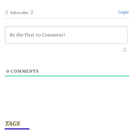
Login
Subscribe
0
COMMENTS
TAGS