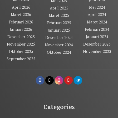
Mei 2025
April 2026
Mei 2024
April 2025
Maret 2026
April 2024
Maret 2025
Februari 2026
Maret 2024
Februari 2025
Januari 2026
Februari 2024
Januari 2025
Desember 2025
Januari 2024
Desember 2024
November 2025
Desember 2023
November 2024
Oktober 2025
November 2023
Oktober 2024
September 2025
Categories