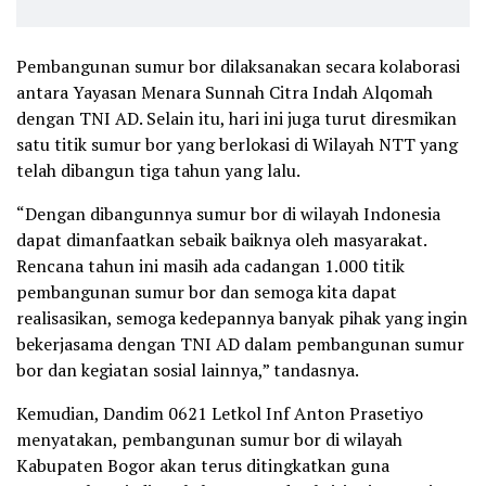
Pembangunan sumur bor dilaksanakan secara kolaborasi
antara Yayasan Menara Sunnah Citra Indah Alqomah
dengan TNI AD. Selain itu, hari ini juga turut diresmikan
satu titik sumur bor yang berlokasi di Wilayah NTT yang
telah dibangun tiga tahun yang lalu.
“Dengan dibangunnya sumur bor di wilayah Indonesia
dapat dimanfaatkan sebaik baiknya oleh masyarakat.
Rencana tahun ini masih ada cadangan 1.000 titik
pembangunan sumur bor dan semoga kita dapat
realisasikan, semoga kedepannya banyak pihak yang ingin
bekerjasama dengan TNI AD dalam pembangunan sumur
bor dan kegiatan sosial lainnya,” tandasnya.
Kemudian, Dandim 0621 Letkol Inf Anton Prasetiyo
menyatakan, pembangunan sumur bor di wilayah
Kabupaten Bogor akan terus ditingkatkan guna