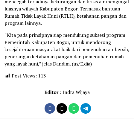
mencegah terjadinya kekurangan dan krisis air mengingat
luasnya wilayah Kabupaten Bogor. Termasuk bantuan
Rumah Tidak Layak Huni (RTLH), ketahanan pangan dan
program lainnya.
“Kita pada prinsipnya siap mendukung suksesi program
Pemerintah Kabupaten Bogor, untuk mendorong
kesejahteraan masyarakat baik dari pemenuhan air bersih,
penerangan ketahanan pangan dan pemenuhan rumah
yang layak huni,” jelas Dandim. (us/E.dia)
Post Views:
113
Editor :
Indra Wijaya