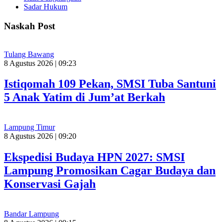
Sadar Hukum
Naskah Post
Tulang Bawang
8 Agustus 2026 | 09:23
Istiqomah 109 Pekan, SMSI Tuba Santuni
5 Anak Yatim di Jum’at Berkah
Lampung Timur
8 Agustus 2026 | 09:20
Ekspedisi Budaya HPN 2027: SMSI
Lampung Promosikan Cagar Budaya dan
Konservasi Gajah
Bandar Lampung