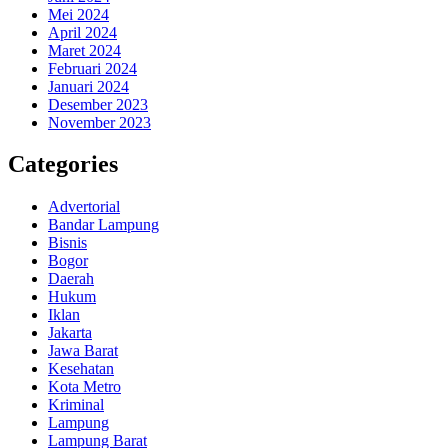
Mei 2024
April 2024
Maret 2024
Februari 2024
Januari 2024
Desember 2023
November 2023
Categories
Advertorial
Bandar Lampung
Bisnis
Bogor
Daerah
Hukum
Iklan
Jakarta
Jawa Barat
Kesehatan
Kota Metro
Kriminal
Lampung
Lampung Barat