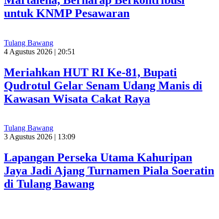
untuk KNMP Pesawaran
Tulang Bawang
4 Agustus 2026 | 20:51
Meriahkan HUT RI Ke-81, Bupati
Qudrotul Gelar Senam Udang Manis di
Kawasan Wisata Cakat Raya
Tulang Bawang
3 Agustus 2026 | 13:09
Lapangan Perseka Utama Kahuripan
Jaya Jadi Ajang Turnamen Piala Soeratin
di Tulang Bawang