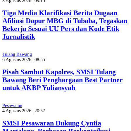
8 Agustus 2026 | 09:15
Tiga Media Klarifikasi Berita Dugaan
Afiliasi Dapur MBG di Tubaba, Tegaskan
Bekerja Sesuai UU Pers dan Kode Etik
Jurnalistik
Tulang Bawang
6 Agustus 2026 | 08:55
Pisah Sambut Kapolres, SMSI Tulang
Bawang Beri Penghargaan Best Partner
untuk AKBP Yuliansyah
Pesawaran
4 Agustus 2026 | 20:57
SMSI Pesawaran Dukung Cyntia
Martalena, Berharap Berkontribusi