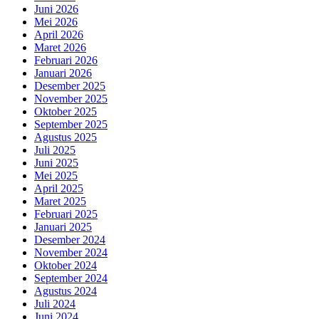
Juni 2026
Mei 2026
April 2026
Maret 2026
Februari 2026
Januari 2026
Desember 2025
November 2025
Oktober 2025
September 2025
Agustus 2025
Juli 2025
Juni 2025
Mei 2025
April 2025
Maret 2025
Februari 2025
Januari 2025
Desember 2024
November 2024
Oktober 2024
September 2024
Agustus 2024
Juli 2024
Juni 2024