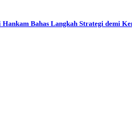
ati Hankam Bahas Langkah Strategi demi 