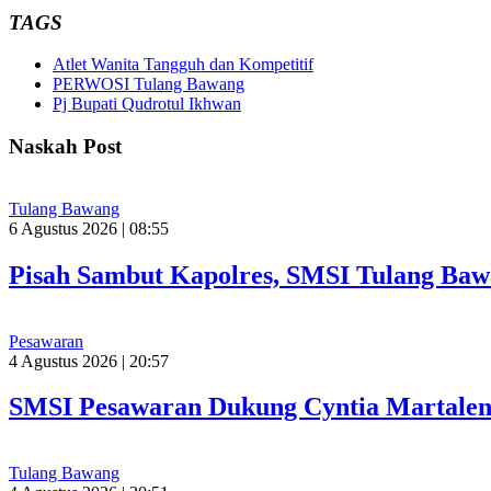
TAGS
Atlet Wanita Tangguh dan Kompetitif
PERWOSI Tulang Bawang
Pj Bupati Qudrotul Ikhwan
Naskah Post
Tulang Bawang
6 Agustus 2026 | 08:55
Pisah Sambut Kapolres, SMSI Tulang Baw
Pesawaran
4 Agustus 2026 | 20:57
SMSI Pesawaran Dukung Cyntia Martalen
Tulang Bawang