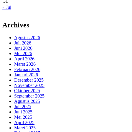
31
« Jul
Archives
Agustus 2026
Juli 2026
Juni 2026
Mei 2026
April 2026
Maret 2026
Februari 2026
Januari 2026
Desember 2025
November 2025
Oktober 2025
September 2025
Agustus 2025
Juli 2025
Juni 2025
Mei 2025
April 2025
Maret 2025