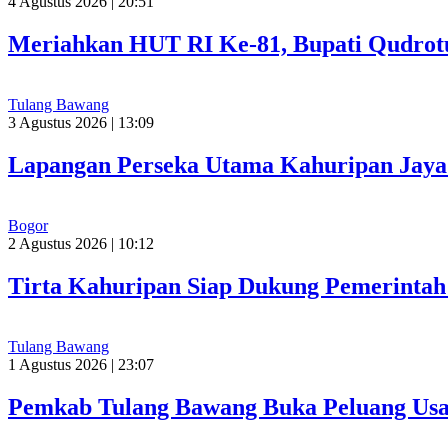
4 Agustus 2026 | 20:51
Meriahkan HUT RI Ke-81, Bupati Qudrot
Tulang Bawang
3 Agustus 2026 | 13:09
Lapangan Perseka Utama Kahuripan Jaya 
Bogor
2 Agustus 2026 | 10:12
Tirta Kahuripan Siap Dukung Pemerinta
Tulang Bawang
1 Agustus 2026 | 23:07
Pemkab Tulang Bawang Buka Peluang Usah