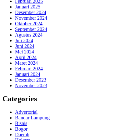
Februari 2025
Januari 2025
Desember 2024
November 2024
Oktober 2024
September 2024
Agustus 2024
Juli 2024
Juni 2024
Mei 2024
April 2024
Maret 2024
Februari 2024
Januari 2024
Desember 2023
November 2023
Categories
Advertorial
Bandar Lampung
Bisnis
Bogor
Daerah