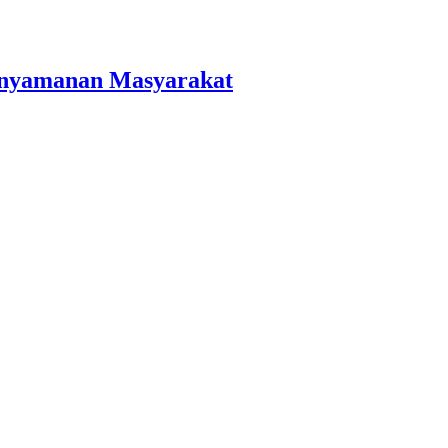
Kenyamanan Masyarakat