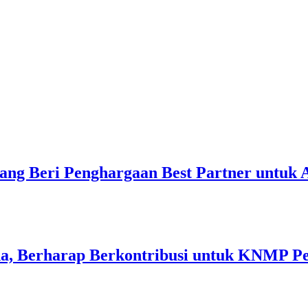
ang Beri Penghargaan Best Partner untuk
a, Berharap Berkontribusi untuk KNMP P