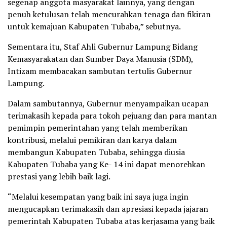
segenap anggota masyarakat lainnya, yang dengan
penuh ketulusan telah mencurahkan tenaga dan fikiran
untuk kemajuan Kabupaten Tubaba,” sebutnya.
Sementara itu, Staf Ahli Gubernur Lampung Bidang
Kemasyarakatan dan Sumber Daya Manusia (SDM),
Intizam membacakan sambutan tertulis Gubernur
Lampung.
Dalam sambutannya, Gubernur menyampaikan ucapan
terimakasih kepada para tokoh pejuang dan para mantan
pemimpin pemerintahan yang telah memberikan
kontribusi, melalui pemikiran dan karya dalam
membangun Kabupaten Tubaba, sehingga diusia
Kabupaten Tubaba yang Ke- 14 ini dapat menorehkan
prestasi yang lebih baik lagi.
“Melalui kesempatan yang baik ini saya juga ingin
mengucapkan terimakasih dan apresiasi kepada jajaran
pemerintah Kabupaten Tubaba atas kerjasama yang baik