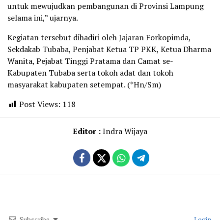
untuk mewujudkan pembangunan di Provinsi Lampung
selama ini,” ujarnya.
Kegiatan tersebut dihadiri oleh Jajaran Forkopimda,
Sekdakab Tubaba, Penjabat Ketua TP PKK, Ketua Dharma
Wanita, Pejabat Tinggi Pratama dan Camat se-
Kabupaten Tubaba serta tokoh adat dan tokoh
masyarakat kabupaten setempat. (*Hn/Sm)
Post Views:
118
Editor :
Indra Wijaya
Subscribe
Login