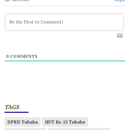
0
COMMENTS
TAGS
DPRD Tubaba
HUT Ke-15 Tubaba