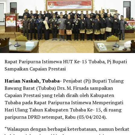
Rapat Paripurna Istimewa HUT Ke-15 Tubaba, Pj Bupati
Sampaikan Capaian Prestasi
Harian Naskah, Tubaba-
Penjabat (Pj) Bupati Tulang
Bawang Barat (Tubaba) Drs. M. Firsada sampaikan
Capaian Prestasi yang telah diraih oleh Kabupaten
Tubaba pada Rapat Paripurna Istimewa Memperingati
Hari Ulang Tahun Kabupaten Tubaba Ke- 15, di ruang
paripurna DPRD setempat, Rabu (03/04/2024).
“Walaupun dengan berbagai keterbatasan, namun berkat