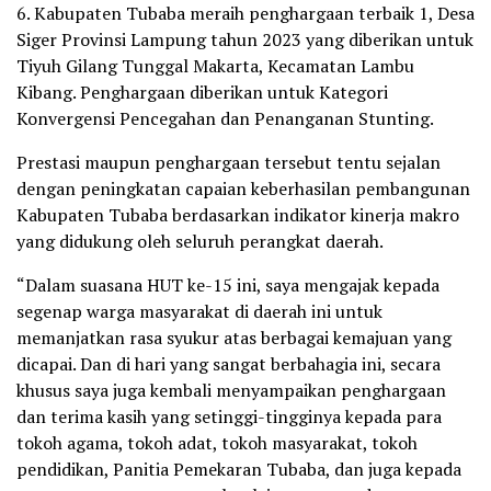
6. Kabupaten Tubaba meraih penghargaan terbaik 1, Desa
Siger Provinsi Lampung tahun 2023 yang diberikan untuk
Tiyuh Gilang Tunggal Makarta, Kecamatan Lambu
Kibang. Penghargaan diberikan untuk Kategori
Konvergensi Pencegahan dan Penanganan Stunting.
Prestasi maupun penghargaan tersebut tentu sejalan
dengan peningkatan capaian keberhasilan pembangunan
Kabupaten Tubaba berdasarkan indikator kinerja makro
yang didukung oleh seluruh perangkat daerah.
“Dalam suasana HUT ke-15 ini, saya mengajak kepada
segenap warga masyarakat di daerah ini untuk
memanjatkan rasa syukur atas berbagai kemajuan yang
dicapai. Dan di hari yang sangat berbahagia ini, secara
khusus saya juga kembali menyampaikan penghargaan
dan terima kasih yang setinggi-tingginya kepada para
tokoh agama, tokoh adat, tokoh masyarakat, tokoh
pendidikan, Panitia Pemekaran Tubaba, dan juga kepada