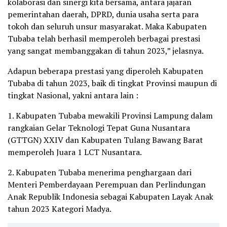
kolaborasi dan sinergi kita bersama, antara jajaran
pemerintahan daerah, DPRD, dunia usaha serta para
tokoh dan seluruh unsur masyarakat. Maka Kabupaten
Tubaba telah berhasil memperoleh berbagai prestasi
yang sangat membanggakan di tahun 2023,” jelasnya.
Adapun beberapa prestasi yang diperoleh Kabupaten
Tubaba di tahun 2023, baik di tingkat Provinsi maupun di
tingkat Nasional, yakni antara lain :
1. Kabupaten Tubaba mewakili Provinsi Lampung dalam
rangkaian Gelar Teknologi Tepat Guna Nusantara
(GTTGN) XXIV dan Kabupaten Tulang Bawang Barat
memperoleh Juara 1 LCT Nusantara.
2. Kabupaten Tubaba menerima penghargaan dari
Menteri Pemberdayaan Perempuan dan Perlindungan
Anak Republik Indonesia sebagai Kabupaten Layak Anak
tahun 2023 Kategori Madya.