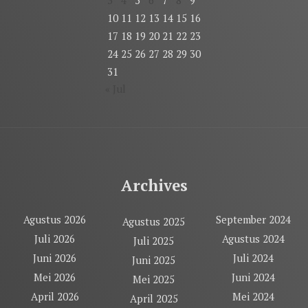
3
4
5
6
7
8
9
10
11
12
13
14
15
16
17
18
19
20
21
22
23
24
25
26
27
28
29
30
31
« Jul
Archives
Agustus 2026
September 2024
Agustus 2025
Juli 2026
Agustus 2024
Juli 2025
Juni 2026
Juli 2024
Juni 2025
Mei 2026
Juni 2024
Mei 2025
April 2026
Mei 2024
April 2025