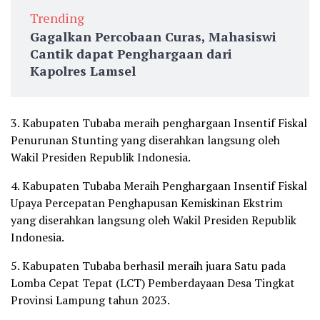
Trending
Gagalkan Percobaan Curas, Mahasiswi
Cantik dapat Penghargaan dari
Kapolres Lamsel
3. Kabupaten Tubaba meraih penghargaan Insentif Fiskal
Penurunan Stunting yang diserahkan langsung oleh
Wakil Presiden Republik Indonesia.
4. Kabupaten Tubaba Meraih Penghargaan Insentif Fiskal
Upaya Percepatan Penghapusan Kemiskinan Ekstrim
yang diserahkan langsung oleh Wakil Presiden Republik
Indonesia.
5. Kabupaten Tubaba berhasil meraih juara Satu pada
Lomba Cepat Tepat (LCT) Pemberdayaan Desa Tingkat
Provinsi Lampung tahun 2023.