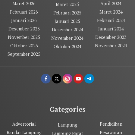
Maret 2026
April 2024
Maret 2025
Februari 2026
Maret 2024
Februari 2025
Januari 2026
Februari 2024
Januari 2025
Desember 2025
Januari 2024
Desember 2024
November 2025
Desember 2023
November 2024
Oktober 2025
November 2023
Oktober 2024
September 2025
Categories
Advertorial
Pendidikan
Lampung
Bandar Lampung
Pesawaran
Lampung Barat