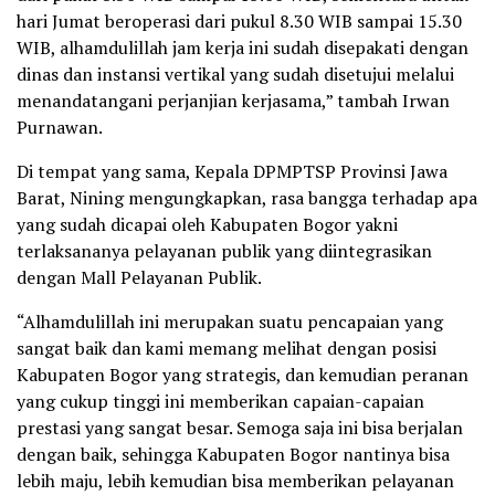
hari Jumat beroperasi dari pukul 8.30 WIB sampai 15.30
WIB, alhamdulillah jam kerja ini sudah disepakati dengan
dinas dan instansi vertikal yang sudah disetujui melalui
menandatangani perjanjian kerjasama,” tambah Irwan
Purnawan.
Di tempat yang sama, Kepala DPMPTSP Provinsi Jawa
Barat, Nining mengungkapkan, rasa bangga terhadap apa
yang sudah dicapai oleh Kabupaten Bogor yakni
terlaksananya pelayanan publik yang diintegrasikan
dengan Mall Pelayanan Publik.
“Alhamdulillah ini merupakan suatu pencapaian yang
sangat baik dan kami memang melihat dengan posisi
Kabupaten Bogor yang strategis, dan kemudian peranan
yang cukup tinggi ini memberikan capaian-capaian
prestasi yang sangat besar. Semoga saja ini bisa berjalan
dengan baik, sehingga Kabupaten Bogor nantinya bisa
lebih maju, lebih kemudian bisa memberikan pelayanan