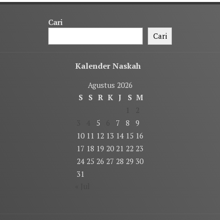
Cari
Cari
Kalender Naskah
Agustus 2026
S
S
R
K
J
S
M
1
2
3
4
5
6
7
8
9
10
11
12
13
14
15
16
17
18
19
20
21
22
23
24
25
26
27
28
29
30
31
« Jul