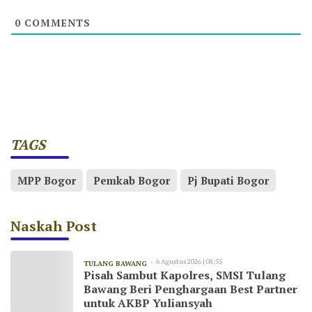
0
COMMENTS
TAGS
MPP Bogor
Pemkab Bogor
Pj Bupati Bogor
Naskah Post
6 Agustus 2026 | 08:55
TULANG BAWANG
Pisah Sambut Kapolres, SMSI Tulang
Bawang Beri Penghargaan Best Partner
untuk AKBP Yuliansyah