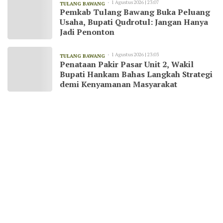
1 Agustus 2026 | 23:07
TULANG BAWANG
Pemkab Tulang Bawang Buka Peluang
Usaha, Bupati Qudrotul: Jangan Hanya
Jadi Penonton
1 Agustus 2026 | 23:03
TULANG BAWANG
Penataan Pakir Pasar Unit 2, Wakil
Bupati Hankam Bahas Langkah Strategi
demi Kenyamanan Masyarakat