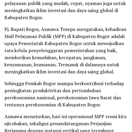
pelayanan publik yang mudah, cepat, nyaman juga untuk
meningkatkan iklim investasi dan daya saing global di
Kabupaten Bogor.
Pj. Bupati Bogor, Asmawa Tosepu mengatakan, kehadiran
Mall Pelayanan Publik (MPP) di Kabupaten Bogor adalah
upaya Pemerintah Kabupaten Bogor untuk mewujudkan
tata kelola penyelenggaran pemerintahan yang baik,
memberikan kemudahan, kecepatan, jangkauan,
kenyamanan, keamanan. Termasuk di dalamnya untuk
meningkatkan iklim investasi dan daya saing global.
Sehingga Pemkab Bogor mampu berkontribusi terhadap
peningkatan produktivitas dan pertumbuhan
perekonomian nasional, perekonomian Jawa Barat dan
tentunya perekonomian di Kabupaten Bogor.
Asmawa menuturkan, hari ini operasional MPP resmi kita
ujicobakan, sekaligus penandatanganan Perjanjian
Kerjasama dengan instansi vertikal yang tergabung