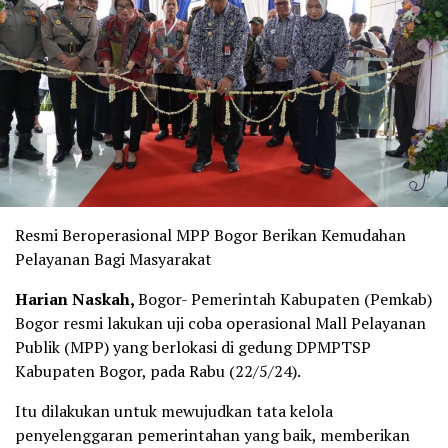
Resmi Beroperasional MPP Bogor Berikan Kemudahan
Pelayanan Bagi Masyarakat
Harian Naskah,
Bogor- Pemerintah Kabupaten (Pemkab)
Bogor resmi lakukan uji coba operasional Mall Pelayanan
Publik (MPP) yang berlokasi di gedung DPMPTSP
Kabupaten Bogor, pada Rabu (22/5/24).
Itu dilakukan untuk mewujudkan tata kelola
penyelenggaran pemerintahan yang baik, memberikan