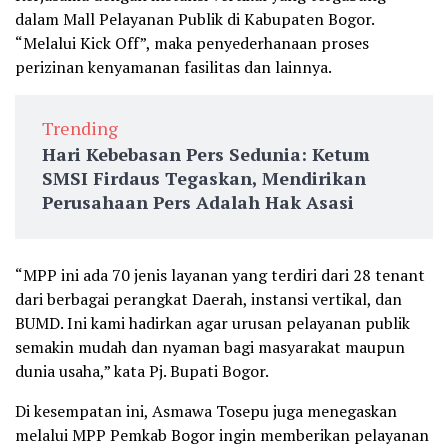
dalam Mall Pelayanan Publik di Kabupaten Bogor.
“Melalui Kick Off”, maka penyederhanaan proses
perizinan kenyamanan fasilitas dan lainnya.
Trending
Hari Kebebasan Pers Sedunia: Ketum
SMSI Firdaus Tegaskan, Mendirikan
Perusahaan Pers Adalah Hak Asasi
“MPP ini ada 70 jenis layanan yang terdiri dari 28 tenant
dari berbagai perangkat Daerah, instansi vertikal, dan
BUMD. Ini kami hadirkan agar urusan pelayanan publik
semakin mudah dan nyaman bagi masyarakat maupun
dunia usaha,” kata Pj. Bupati Bogor.
Di kesempatan ini, Asmawa Tosepu juga menegaskan
melalui MPP Pemkab Bogor ingin memberikan pelayanan