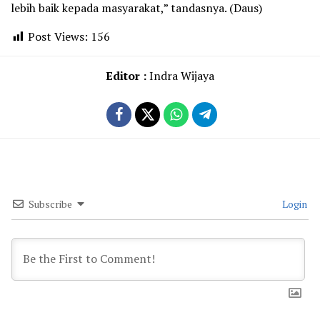
lebih baik kepada masyarakat,” tandasnya. (Daus)
Post Views:
156
Editor :
Indra Wijaya
Subscribe
Login