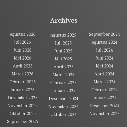
Archives
Agustus 2026
September 2024
Agustus 2025
Juli 2026
Agustus 2024
Juli 2025
Juni 2026
Juli 2024
Juni 2025
Mei 2026
Juni 2024
Mei 2025
April 2026
Mei 2024
April 2025
Maret 2026
April 2024
Maret 2025
Februari 2026
Maret 2024
Februari 2025
Januari 2026
Februari 2024
Januari 2025
Desember 2025
Januari 2024
Desember 2024
November 2025
Desember 2023
November 2024
Oktober 2025
November 2023
Oktober 2024
September 2025