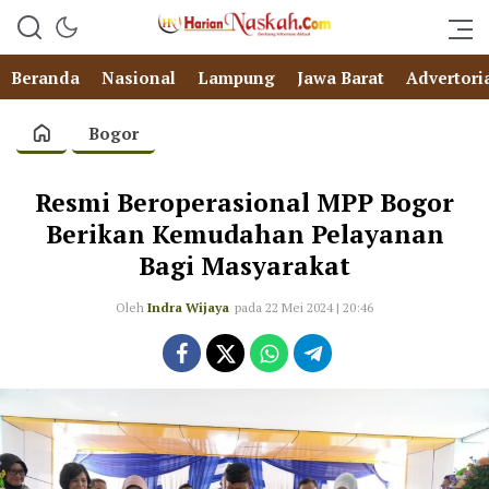
Beranda
Nasional
Lampung
Jawa Barat
Advertori
Bogor
Resmi Beroperasional MPP Bogor
Berikan Kemudahan Pelayanan
Bagi Masyarakat
Oleh
Indra Wijaya
pada 22 Mei 2024 | 20:46