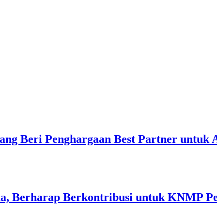
ang Beri Penghargaan Best Partner untuk
a, Berharap Berkontribusi untuk KNMP P