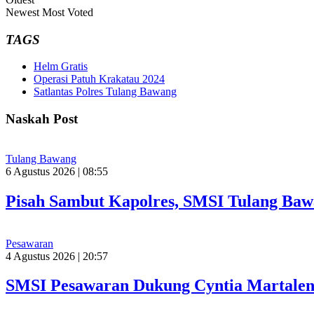
Newest
Most Voted
TAGS
Helm Gratis
Operasi Patuh Krakatau 2024
Satlantas Polres Tulang Bawang
Naskah Post
Tulang Bawang
6 Agustus 2026 | 08:55
Pisah Sambut Kapolres, SMSI Tulang Baw
Pesawaran
4 Agustus 2026 | 20:57
SMSI Pesawaran Dukung Cyntia Martalen