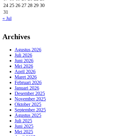
24
25
26
27
28
29
30
31
« Jul
Archives
Agustus 2026
Juli 2026
Juni 2026
Mei 2026
April 2026
Maret 2026
Februari 2026
Januari 2026
Desember 2025
November 2025
Oktober 2025
September 2025
Agustus 2025
Juli 2025
Juni 2025
Mei 2025