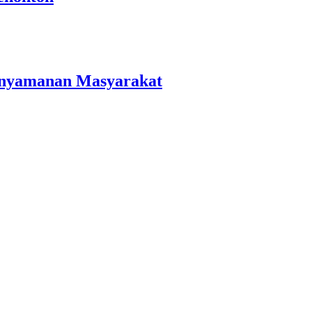
Kenyamanan Masyarakat