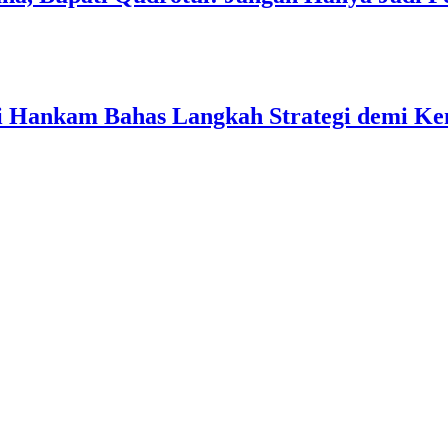
ati Hankam Bahas Langkah Strategi demi 