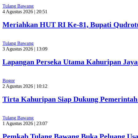
Tulang Bawang
4 Agustus 2026 | 20:51
Meriahkan HUT RI Ke-81, Bupati Qudrot
Tulang Bawang
3 Agustus 2026 | 13:09
Lapangan Perseka Utama Kahuripan Jaya 
Bogor
2 Agustus 2026 | 10:12
Tirta Kahuripan Siap Dukung Pemerinta
Tulang Bawang
1 Agustus 2026 | 23:07
Pemkab Tulang Bawang Buka Peluang Usah