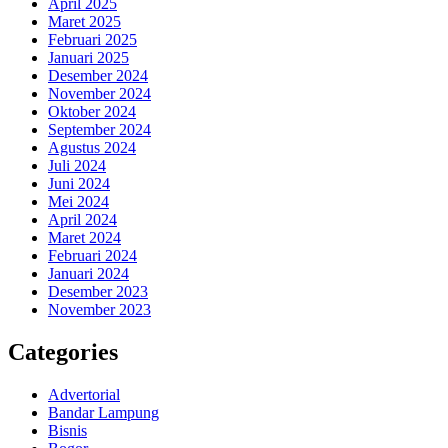
April 2025
Maret 2025
Februari 2025
Januari 2025
Desember 2024
November 2024
Oktober 2024
September 2024
Agustus 2024
Juli 2024
Juni 2024
Mei 2024
April 2024
Maret 2024
Februari 2024
Januari 2024
Desember 2023
November 2023
Categories
Advertorial
Bandar Lampung
Bisnis