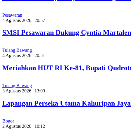
Pesawaran
4 Agustus 2026 | 20:57
SMSI Pesawaran Dukung Cyntia Martalen
Tulang Bawang
4 Agustus 2026 | 20:51
Meriahkan HUT RI Ke-81, Bupati Qudrot
Tulang Bawang
3 Agustus 2026 | 13:09
Lapangan Perseka Utama Kahuripan Jaya 
Bogor
2 Agustus 2026 | 10:12