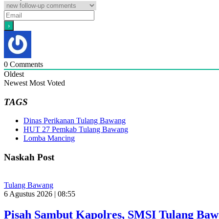
0
Comments
Oldest
Newest
Most Voted
TAGS
Dinas Perikanan Tulang Bawang
HUT 27 Pemkab Tulang Bawang
Lomba Mancing
Naskah Post
Tulang Bawang
6 Agustus 2026 | 08:55
Pisah Sambut Kapolres, SMSI Tulang Baw