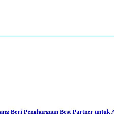
ang Beri Penghargaan Best Partner untuk