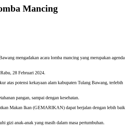
Lomba Mancing
 Bawang mengadakan acara lomba mancing yang merupakan agenda
 Rabu, 28 Februari 2024.
kur atas potensi kekayaan alam kabupaten Tulang Bawang, terlebih
ketahanan pangan, sampai dengan kesehatan.
katkan Makan Ikan (GEMARIKAN) dapat berjalan dengan lebih baik
hi gizi anak-anak yang masih dalam masa pertumbuhan.