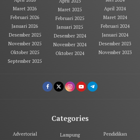
April 2025
Maret 2026
April 2024
Maret 2025
Februari 2026
Maret 2024
Februari 2025
Januari 2026
Februari 2024
Januari 2025
Desember 2025
Januari 2024
Desember 2024
November 2025
Desember 2023
November 2024
Oktober 2025
November 2023
Oktober 2024
September 2025
Categories
Advertorial
Pendidikan
Lampung