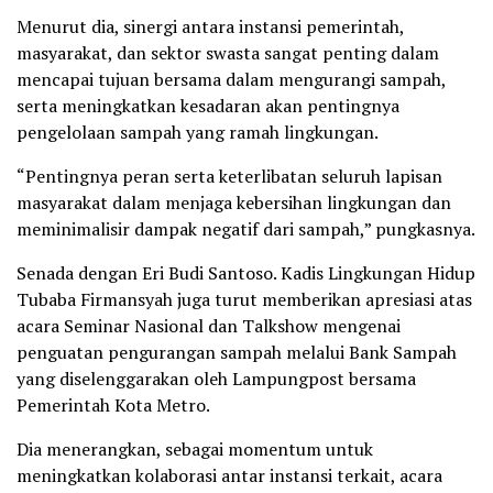
Menurut dia, sinergi antara instansi pemerintah,
masyarakat, dan sektor swasta sangat penting dalam
mencapai tujuan bersama dalam mengurangi sampah,
serta meningkatkan kesadaran akan pentingnya
pengelolaan sampah yang ramah lingkungan.
“Pentingnya peran serta keterlibatan seluruh lapisan
masyarakat dalam menjaga kebersihan lingkungan dan
meminimalisir dampak negatif dari sampah,” pungkasnya.
Senada dengan Eri Budi Santoso. Kadis Lingkungan Hidup
Tubaba Firmansyah juga turut memberikan apresiasi atas
acara Seminar Nasional dan Talkshow mengenai
penguatan pengurangan sampah melalui Bank Sampah
yang diselenggarakan oleh Lampungpost bersama
Pemerintah Kota Metro.
Dia menerangkan, sebagai momentum untuk
meningkatkan kolaborasi antar instansi terkait, acara