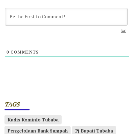
0
COMMENTS
TAGS
Kadis Kominfo Tubaba
Pengelolaan Bank Sampah
Pj Bupati Tubaba