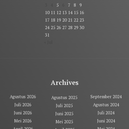
3
4
5
6
7
8
9
10
11
12
13
14
15
16
17
18
19
20
21
22
23
24
25
26
27
28
29
30
31
« Jul
Archives
Agustus 2026
September 2024
Agustus 2025
Juli 2026
Agustus 2024
Juli 2025
Juni 2026
Juli 2024
Juni 2025
Mei 2026
Juni 2024
Mei 2025
April 2026
Mei 2024