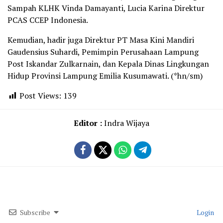
Sampah KLHK Vinda Damayanti, Lucia Karina Direktur
PCAS CCEP Indonesia.
Kemudian, hadir juga Direktur PT Masa Kini Mandiri
Gaudensius Suhardi, Pemimpin Perusahaan Lampung
Post Iskandar Zulkarnain, dan Kepala Dinas Lingkungan
Hidup Provinsi Lampung Emilia Kusumawati. (*hn/sm)
Post Views:
139
Editor :
Indra Wijaya
Subscribe
Login