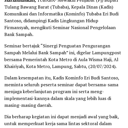
Tulang Bawang Barat (Tubaba), Kepala Dinas (Kadis)
Komunikasi dan Informatika (Kominfo) Tubaba Eri Budi
Santoso, didampingi Kadis Lingkungan Hidup
Firmansyah, mengikuti Seminar Nasional Pengelolaan
Bank Sampah.
Seminar bertajuk “Sinergi Penguatan Pengurangan
Sampah Melalui Bank Sampah” ini, digelar Lampungpost
bersama Pemerintah Kota Metro di Aula Wisma Haji, Al
Khairiyah, Kota Metro, Lampung, Sabtu, (20/07/2024).
Dalam kesempatan itu, Kadis Kominfo Eri Budi Santoso,
meminta seluruh peserta seminar dapat bersama-sama
menjaga keberlanjutan program ini serta meng-
implementasi-kannya dalam skala yang lebih luas di
masing-masing daerah.
Dia berharap kegiatan ini dapat menjadi awal yang baik,
untuk memperkuat kerja sama lintas sektoral dalam