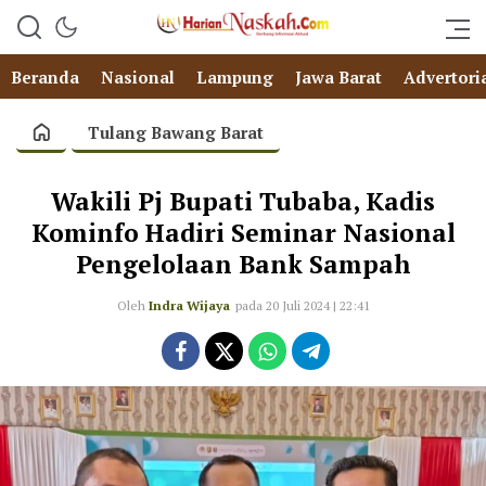
Beranda
Nasional
Lampung
Jawa Barat
Advertori
Tulang Bawang Barat
Wakili Pj Bupati Tubaba, Kadis
Kominfo Hadiri Seminar Nasional
Pengelolaan Bank Sampah
Oleh
Indra Wijaya
pada 20 Juli 2024 | 22:41