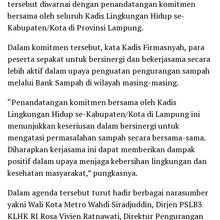
tersebut diwarnai dengan penandatangan komitmen
bersama oleh seluruh Kadis Lingkungan Hidup se-
Kabupaten/Kota di Provinsi Lampung.
Dalam komitmen tersebut, kata Kadis Firmasnyah, para
peserta sepakat untuk bersinergi dan bekerjasama secara
lebih aktif dalam upaya penguatan pengurangan sampah
melalui Bank Sampah di wilayah masing-masing.
“Penandatangan komitmen bersama oleh Kadis
Lingkungan Hidup se-Kabupaten/Kota di Lampung ini
menunjukkan keseriusan dalam bersinergi untuk
mengatasi permasalahan sampah secara bersama-sama.
Diharapkan kerjasama ini dapat memberikan dampak
positif dalam upaya menjaga kebersihan lingkungan dan
kesehatan masyarakat,” pungkasnya.
Dalam agenda tersebut turut hadir berbagai narasumber
yakni Wali Kota Metro Wahdi Siradjuddin, Dirjen PSLB3
KLHK RI Rosa Vivien Ratnawati, Direktur Pengurangan