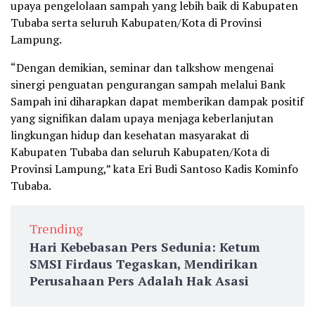
upaya pengelolaan sampah yang lebih baik di Kabupaten
Tubaba serta seluruh Kabupaten/Kota di Provinsi
Lampung.
“Dengan demikian, seminar dan talkshow mengenai
sinergi penguatan pengurangan sampah melalui Bank
Sampah ini diharapkan dapat memberikan dampak positif
yang signifikan dalam upaya menjaga keberlanjutan
lingkungan hidup dan kesehatan masyarakat di
Kabupaten Tubaba dan seluruh Kabupaten/Kota di
Provinsi Lampung,” kata Eri Budi Santoso Kadis Kominfo
Tubaba.
Trending
Hari Kebebasan Pers Sedunia: Ketum
SMSI Firdaus Tegaskan, Mendirikan
Perusahaan Pers Adalah Hak Asasi