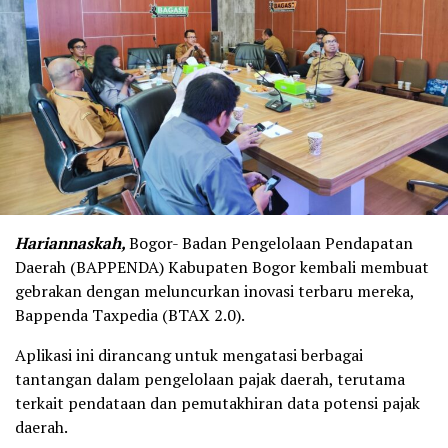
Hariannaskah,
Bogor- Badan Pengelolaan Pendapatan
Daerah (BAPPENDA) Kabupaten Bogor kembali membuat
gebrakan dengan meluncurkan inovasi terbaru mereka,
Bappenda Taxpedia (BTAX 2.0).
Aplikasi ini dirancang untuk mengatasi berbagai
tantangan dalam pengelolaan pajak daerah, terutama
terkait pendataan dan pemutakhiran data potensi pajak
daerah.