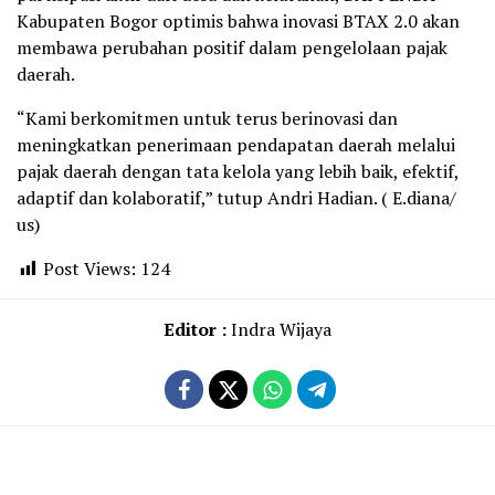
Kabupaten Bogor optimis bahwa inovasi BTAX 2.0 akan
membawa perubahan positif dalam pengelolaan pajak
daerah.
“Kami berkomitmen untuk terus berinovasi dan
meningkatkan penerimaan pendapatan daerah melalui
pajak daerah dengan tata kelola yang lebih baik, efektif,
adaptif dan kolaboratif,” tutup Andri Hadian. ( E.diana/
us)
Post Views:
124
Editor :
Indra Wijaya