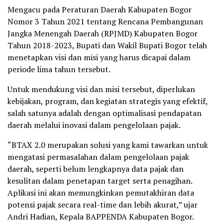
Mengacu pada Peraturan Daerah Kabupaten Bogor
Nomor 3 Tahun 2021 tentang Rencana Pembangunan
Jangka Menengah Daerah (RPJMD) Kabupaten Bogor
Tahun 2018-2023, Bupati dan Wakil Bupati Bogor telah
menetapkan visi dan misi yang harus dicapai dalam
periode lima tahun tersebut.
Untuk mendukung visi dan misi tersebut, diperlukan
kebijakan, program, dan kegiatan strategis yang efektif,
salah satunya adalah dengan optimalisasi pendapatan
daerah melalui inovasi dalam pengelolaan pajak.
“BTAX 2.0 merupakan solusi yang kami tawarkan untuk
mengatasi permasalahan dalam pengelolaan pajak
daerah, seperti belum lengkapnya data pajak dan
kesulitan dalam penetapan target serta penagihan.
Aplikasi ini akan memungkinkan pemutakhiran data
potensi pajak secara real-time dan lebih akurat,” ujar
Andri Hadian, Kepala BAPPENDA Kabupaten Bogor.