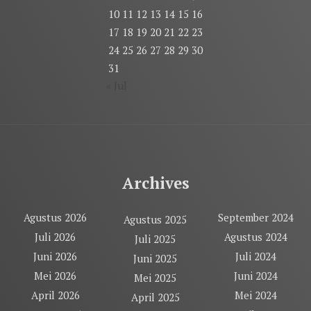
10
11
12
13
14
15
16
17
18
19
20
21
22
23
24
25
26
27
28
29
30
31
« Jul
Archives
Agustus 2026
September 2024
Agustus 2025
Juli 2026
Agustus 2024
Juli 2025
Juni 2026
Juli 2024
Juni 2025
Mei 2026
Juni 2024
Mei 2025
April 2026
Mei 2024
April 2025