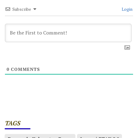
Subscribe
Login
0
COMMENTS
TAGS