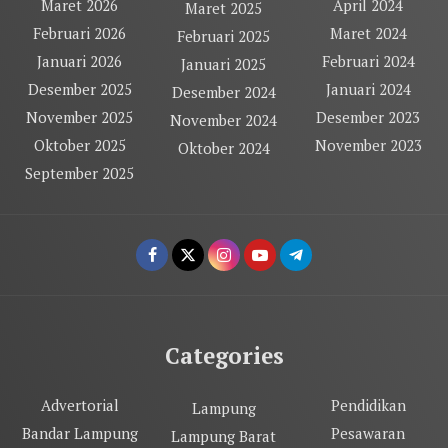
Maret 2026
April 2024
Maret 2025
Februari 2026
Maret 2024
Februari 2025
Januari 2026
Februari 2024
Januari 2025
Desember 2025
Januari 2024
Desember 2024
November 2025
Desember 2023
November 2024
Oktober 2025
November 2023
Oktober 2024
September 2025
Categories
Advertorial
Pendidikan
Lampung
Bandar Lampung
Pesawaran
Lampung Barat