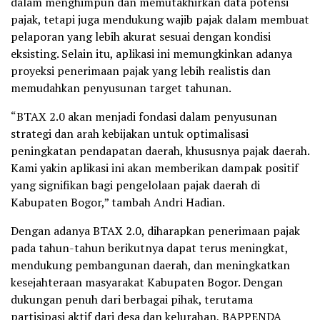
dalam menghimpun dan memutakhirkan data potensi
pajak, tetapi juga mendukung wajib pajak dalam membuat
pelaporan yang lebih akurat sesuai dengan kondisi
eksisting. Selain itu, aplikasi ini memungkinkan adanya
proyeksi penerimaan pajak yang lebih realistis dan
memudahkan penyusunan target tahunan.
“BTAX 2.0 akan menjadi fondasi dalam penyusunan
strategi dan arah kebijakan untuk optimalisasi
peningkatan pendapatan daerah, khususnya pajak daerah.
Kami yakin aplikasi ini akan memberikan dampak positif
yang signifikan bagi pengelolaan pajak daerah di
Kabupaten Bogor,” tambah Andri Hadian.
Dengan adanya BTAX 2.0, diharapkan penerimaan pajak
pada tahun-tahun berikutnya dapat terus meningkat,
mendukung pembangunan daerah, dan meningkatkan
kesejahteraan masyarakat Kabupaten Bogor. Dengan
dukungan penuh dari berbagai pihak, terutama
partisipasi aktif dari desa dan kelurahan, BAPPENDA