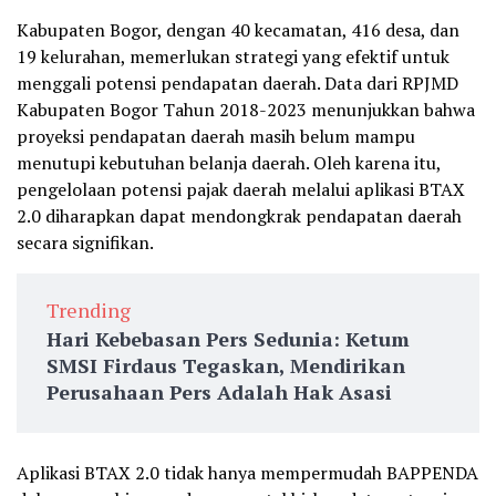
Kabupaten Bogor, dengan 40 kecamatan, 416 desa, dan
19 kelurahan, memerlukan strategi yang efektif untuk
menggali potensi pendapatan daerah. Data dari RPJMD
Kabupaten Bogor Tahun 2018-2023 menunjukkan bahwa
proyeksi pendapatan daerah masih belum mampu
menutupi kebutuhan belanja daerah. Oleh karena itu,
pengelolaan potensi pajak daerah melalui aplikasi BTAX
2.0 diharapkan dapat mendongkrak pendapatan daerah
secara signifikan.
Trending
Hari Kebebasan Pers Sedunia: Ketum
SMSI Firdaus Tegaskan, Mendirikan
Perusahaan Pers Adalah Hak Asasi
Aplikasi BTAX 2.0 tidak hanya mempermudah BAPPENDA