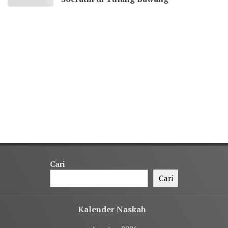
Cari
Cari
Kalender Naskah