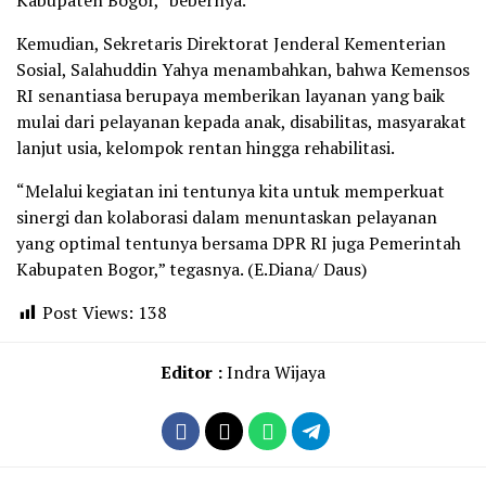
Kabupaten Bogor,” bebernya.
Kemudian, Sekretaris Direktorat Jenderal Kementerian
Sosial, Salahuddin Yahya menambahkan, bahwa Kemensos
RI senantiasa berupaya memberikan layanan yang baik
mulai dari pelayanan kepada anak, disabilitas, masyarakat
lanjut usia, kelompok rentan hingga rehabilitasi.
“Melalui kegiatan ini tentunya kita untuk memperkuat
sinergi dan kolaborasi dalam menuntaskan pelayanan
yang optimal tentunya bersama DPR RI juga Pemerintah
Kabupaten Bogor,” tegasnya. (E.Diana/ Daus)
Post Views:
138
Editor :
Indra Wijaya