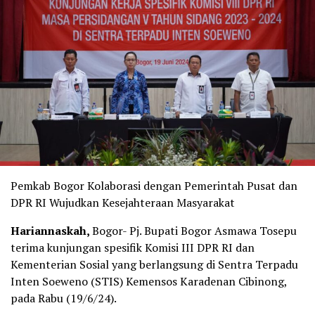
Pemkab Bogor Kolaborasi dengan Pemerintah Pusat dan
DPR RI Wujudkan Kesejahteraan Masyarakat
Hariannaskah,
Bogor- Pj. Bupati Bogor Asmawa Tosepu
terima kunjungan spesifik Komisi III DPR RI dan
Kementerian Sosial yang berlangsung di Sentra Terpadu
Inten Soeweno (STIS) Kemensos Karadenan Cibinong,
pada Rabu (19/6/24).