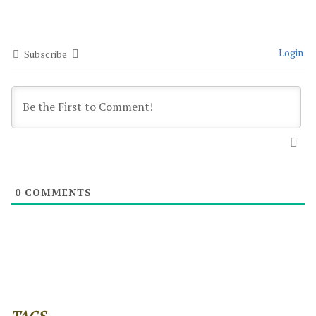
Login
Subscribe
0
COMMENTS
TAGS