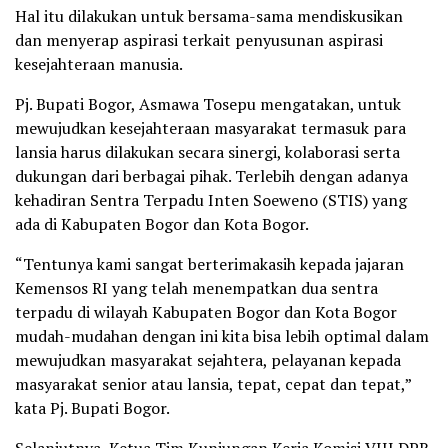
Hal itu dilakukan untuk bersama-sama mendiskusikan
dan menyerap aspirasi terkait penyusunan aspirasi
kesejahteraan manusia.
Pj. Bupati Bogor, Asmawa Tosepu mengatakan, untuk
mewujudkan kesejahteraan masyarakat termasuk para
lansia harus dilakukan secara sinergi, kolaborasi serta
dukungan dari berbagai pihak. Terlebih dengan adanya
kehadiran Sentra Terpadu Inten Soeweno (STIS) yang
ada di Kabupaten Bogor dan Kota Bogor.
“Tentunya kami sangat berterimakasih kepada jajaran
Kemensos RI yang telah menempatkan dua sentra
terpadu di wilayah Kabupaten Bogor dan Kota Bogor
mudah-mudahan dengan ini kita bisa lebih optimal dalam
mewujudkan masyarakat sejahtera, pelayanan kepada
masyarakat senior atau lansia, tepat, cepat dan tepat,”
kata Pj. Bupati Bogor.