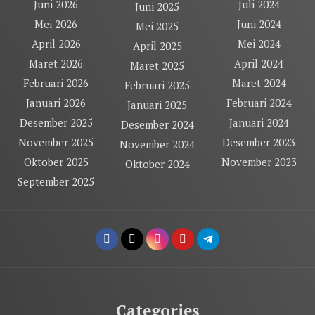
Juni 2026
Juli 2024
Juni 2025
Mei 2026
Juni 2024
Mei 2025
April 2026
Mei 2024
April 2025
Maret 2026
April 2024
Maret 2025
Februari 2026
Maret 2024
Februari 2025
Januari 2026
Februari 2024
Januari 2025
Desember 2025
Januari 2024
Desember 2024
November 2025
Desember 2023
November 2024
Oktober 2025
November 2023
Oktober 2024
September 2025
Categories