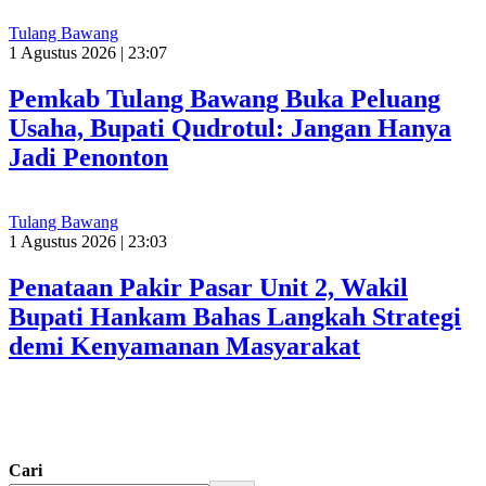
Tulang Bawang
1 Agustus 2026 | 23:07
Pemkab Tulang Bawang Buka Peluang
Usaha, Bupati Qudrotul: Jangan Hanya
Jadi Penonton
Tulang Bawang
1 Agustus 2026 | 23:03
Penataan Pakir Pasar Unit 2, Wakil
Bupati Hankam Bahas Langkah Strategi
demi Kenyamanan Masyarakat
Cari