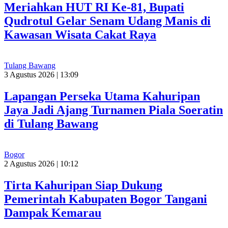
Meriahkan HUT RI Ke-81, Bupati
Qudrotul Gelar Senam Udang Manis di
Kawasan Wisata Cakat Raya
Tulang Bawang
3 Agustus 2026 | 13:09
Lapangan Perseka Utama Kahuripan
Jaya Jadi Ajang Turnamen Piala Soeratin
di Tulang Bawang
Bogor
2 Agustus 2026 | 10:12
Tirta Kahuripan Siap Dukung
Pemerintah Kabupaten Bogor Tangani
Dampak Kemarau