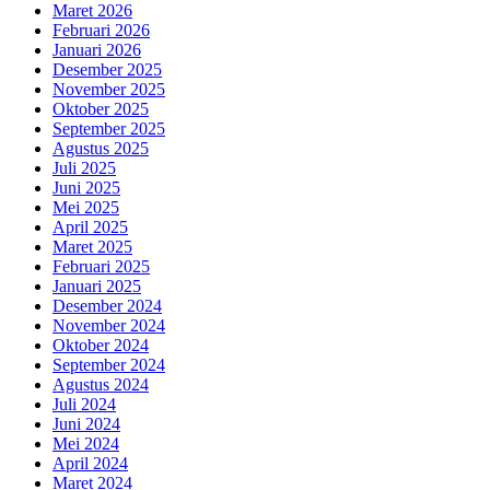
Maret 2026
Februari 2026
Januari 2026
Desember 2025
November 2025
Oktober 2025
September 2025
Agustus 2025
Juli 2025
Juni 2025
Mei 2025
April 2025
Maret 2025
Februari 2025
Januari 2025
Desember 2024
November 2024
Oktober 2024
September 2024
Agustus 2024
Juli 2024
Juni 2024
Mei 2024
April 2024
Maret 2024