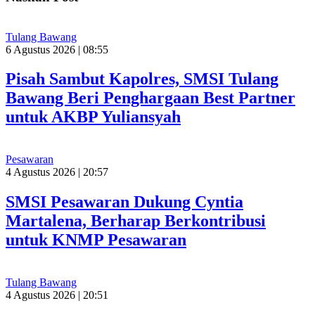
Tulang Bawang
6 Agustus 2026 | 08:55
Pisah Sambut Kapolres, SMSI Tulang
Bawang Beri Penghargaan Best Partner
untuk AKBP Yuliansyah
Pesawaran
4 Agustus 2026 | 20:57
SMSI Pesawaran Dukung Cyntia
Martalena, Berharap Berkontribusi
untuk KNMP Pesawaran
Tulang Bawang
4 Agustus 2026 | 20:51