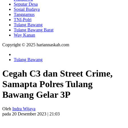
Seputar Desa
Sosial Budaya
Tanggamus
TNI-Polri
Tulang Bawang
Tulang Bawang Barat
Way Kanan
Copyright © 2025 hariannaskah.com
Tulang Bawang
Cegah C3 dan Street Crime,
Samapta Polres Tulang
Bawang Gelar 3P
Oleh
Indra Wijaya
pada 20 Desember 2023 | 21:03