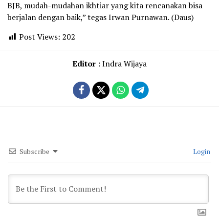
BJB, mudah-mudahan ikhtiar yang kita rencanakan bisa
berjalan dengan baik,” tegas Irwan Purnawan. (Daus)
Post Views:
202
Editor :
Indra Wijaya
Subscribe
Login