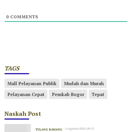
0
COMMENTS
TAGS
Mall Pelayanan Publik
Mudah dan Murah
Pelayanan Cepat
Pemkab Bogor
Tepat
Naskah Post
6 Agustus 2026 | 08:55
TULANG BAWANG