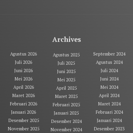
Archives
Agustus 2026
September 2024
Agustus 2025
Juli 2026
Agustus 2024
Juli 2025
Juni 2026
Juli 2024
Juni 2025
Mei 2026
Juni 2024
Mei 2025
April 2026
Mei 2024
April 2025
Maret 2026
April 2024
Maret 2025
Februari 2026
Maret 2024
Februari 2025
Januari 2026
Februari 2024
Januari 2025
Desember 2025
Januari 2024
Desember 2024
November 2025
Desember 2023
November 2024