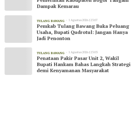
Dampak Kemarau
1 Agustus 2026 | 23:07
TULANG BAWANG
Pemkab Tulang Bawang Buka Peluang
Usaha, Bupati Qudrotul: Jangan Hanya
Jadi Penonton
1 Agustus 2026 | 23:03
TULANG BAWANG
Penataan Pakir Pasar Unit 2, Wakil
Bupati Hankam Bahas Langkah Strategi
demi Kenyamanan Masyarakat