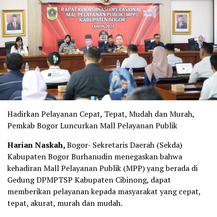
Hadirkan Pelayanan Cepat, Tepat, Mudah dan Murah,
Pemkab Bogor Luncurkan Mall Pelayanan Publik
Harian Naskah,
Bogor- Sekretaris Daerah (Sekda)
Kabupaten Bogor Burhanudin menegaskan bahwa
kehadiran Mall Pelayanan Publik (MPP) yang berada di
Gedung DPMPTSP Kabupaten Cibinong, dapat
memberikan pelayanan kepada masyarakat yang cepat,
tepat, akurat, murah dan mudah.