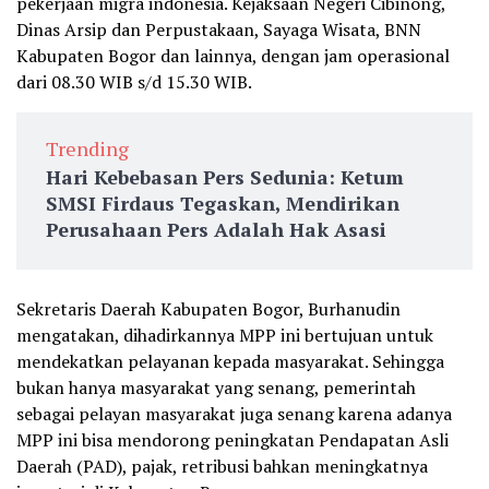
pekerjaan migra indonesia. Kejaksaan Negeri Cibinong,
Dinas Arsip dan Perpustakaan, Sayaga Wisata, BNN
Kabupaten Bogor dan lainnya, dengan jam operasional
dari 08.30 WIB s/d 15.30 WIB.
Trending
Hari Kebebasan Pers Sedunia: Ketum
SMSI Firdaus Tegaskan, Mendirikan
Perusahaan Pers Adalah Hak Asasi
Sekretaris Daerah Kabupaten Bogor, Burhanudin
mengatakan, dihadirkannya MPP ini bertujuan untuk
mendekatkan pelayanan kepada masyarakat. Sehingga
bukan hanya masyarakat yang senang, pemerintah
sebagai pelayan masyarakat juga senang karena adanya
MPP ini bisa mendorong peningkatan Pendapatan Asli
Daerah (PAD), pajak, retribusi bahkan meningkatnya