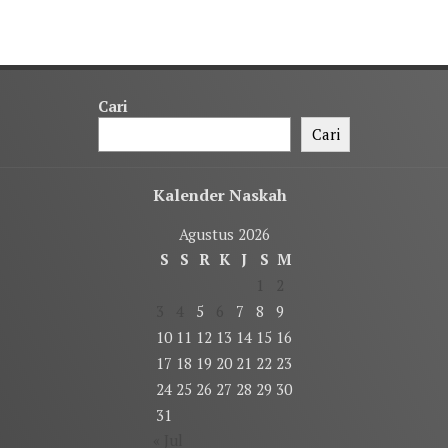
Cari
Cari
Kalender Naskah
Agustus 2026
S
S
R
K
J
S
M
1
2
3
4
5
6
7
8
9
10
11
12
13
14
15
16
17
18
19
20
21
22
23
24
25
26
27
28
29
30
31
« Jul