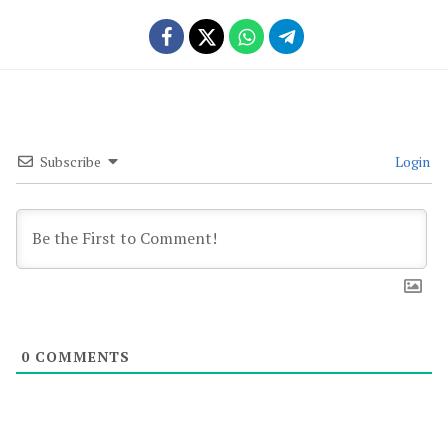
Subscribe
Login
0
COMMENTS