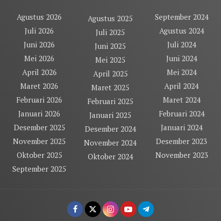
Agustus 2026
September 2024
Agustus 2025
Juli 2026
Agustus 2024
Juli 2025
Juni 2026
Juli 2024
Juni 2025
Mei 2026
Juni 2024
Mei 2025
April 2026
Mei 2024
April 2025
Maret 2026
April 2024
Maret 2025
Februari 2026
Maret 2024
Februari 2025
Januari 2026
Februari 2024
Januari 2025
Desember 2025
Januari 2024
Desember 2024
November 2025
Desember 2023
November 2024
Oktober 2025
November 2023
Oktober 2024
September 2025