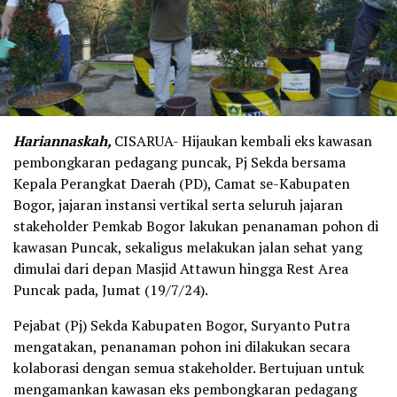
Hariannaskah,
CISARUA- Hijaukan kembali eks kawasan
pembongkaran pedagang puncak, Pj Sekda bersama
Kepala Perangkat Daerah (PD), Camat se-Kabupaten
Bogor, jajaran instansi vertikal serta seluruh jajaran
stakeholder Pemkab Bogor lakukan penanaman pohon di
kawasan Puncak, sekaligus melakukan jalan sehat yang
dimulai dari depan Masjid Attawun hingga Rest Area
Puncak pada, Jumat (19/7/24).
Pejabat (Pj) Sekda Kabupaten Bogor, Suryanto Putra
mengatakan, penanaman pohon ini dilakukan secara
kolaborasi dengan semua stakeholder. Bertujuan untuk
mengamankan kawasan eks pembongkaran pedagang