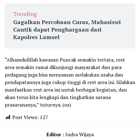
Trending
Gagalkan Percobaan Curas, Mahasiswi
Cantik dapat Penghargaan dari
Kapolres Lamsel
“Alhamdulillah kawasan Puncak semakin tertata, rest
area semakin ramai dikunjungi masyarakat dan para
pedagang juga bisa menyaman melakukan usaha dan
pendapatannya juga cukup tinggi di rest area ini. Silahkan
manfaatkan rest area ini untuk berbagai kegiatan, dan
akan terus kita lengkapi dan tingkatkan sarana
prasarananya,” tuturnya. (us)
Post Views:
127
Editor :
Indra Wijaya