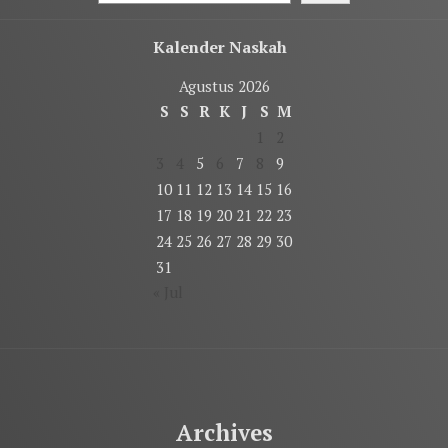
Kalender Naskah
Agustus 2026
S
S
R
K
J
S
M
1
2
3
4
5
6
7
8
9
10
11
12
13
14
15
16
17
18
19
20
21
22
23
24
25
26
27
28
29
30
31
« Jul
Archives