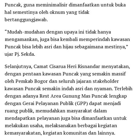
Puncak, guna meminimalisir dimanfaatkan untuk buka
hal semestinya oleh oknum yang tidak
bertanggungjawab.
“Mudah-mudahan dengan upaya ini tidak hanya
mengamankan, juga bisa kembali memperindah kawasan
Puncak bisa lebih asri dan hijau sebagaimana mestinya,”
ujar Pj. Sekda.
Selanjutnya, Camat Cisarua Heri Risnandar menyatakan,
dengan pentaan kawasan Puncak yang semakin massif
oleh Pemkab Bogor dan seluruh jajaran stakeholder
kawasan Puncak semakin indah asri dan nyaman. Terlebih
dengan adanya Rest Area Gunung Mas Puncak lengkap
dengan Gerai Pelayanan Publik (GPP) dapat menjadi
ruang publik, memudahkan masyarakat dalam
mendapatkan pelayanan juga bisa dimanfaatkan untuk
melakukan usaha, melaksanakan berbagai kegiatan
kemasyarakatan, kegiatan komunitas dan lainnya.