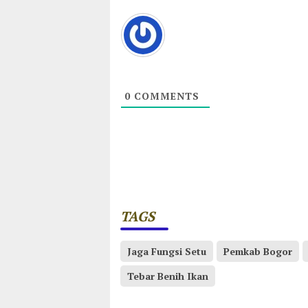
0
COMMENTS
TAGS
Jaga Fungsi Setu
Pemkab Bogor
Tebar Benih Ikan