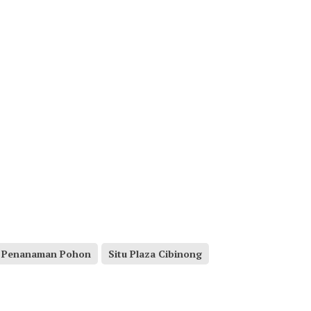
Penanaman Pohon
Situ Plaza Cibinong