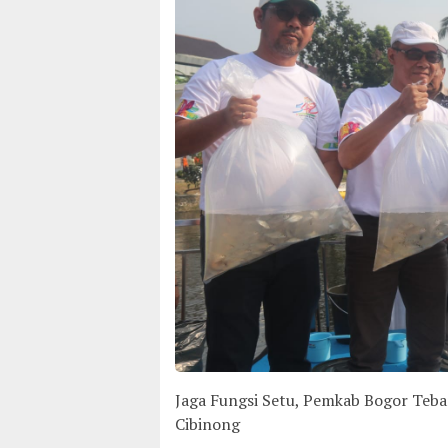
Jaga Fungsi Setu, Pemkab Bogor Teba
Cibinong