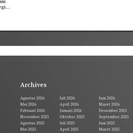
kam
egi
Archives
Agustus 2026
Juli 2026
Juni 2026
Mei 2026
April 2026
Maret 2026
Februari 2026
Januari 2026
Desember 2025
November 2025
Oktober 2025
September 2025
Agustus 2025
Juli 2025
Juni 2025
Mei 2025
April 2025
Maret 2025