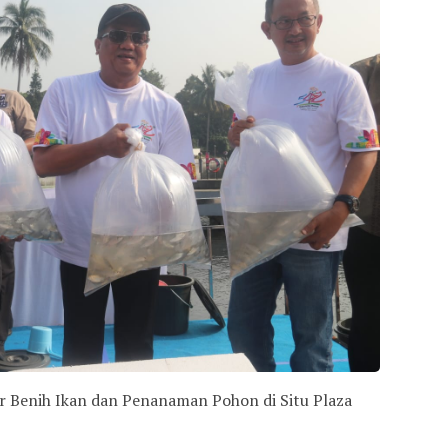
r Benih Ikan dan Penanaman Pohon di Situ Plaza