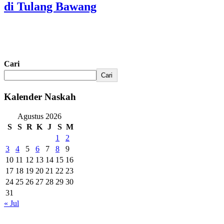
di Tulang Bawang
Cari
Cari
Kalender Naskah
Agustus 2026
S
S
R
K
J
S
M
1
2
3
4
5
6
7
8
9
10
11
12
13
14
15
16
17
18
19
20
21
22
23
24
25
26
27
28
29
30
31
« Jul