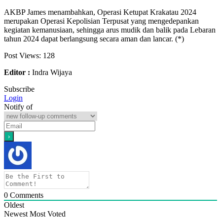
AKBP James menambahkan, Operasi Ketupat Krakatau 2024
merupakan Operasi Kepolisian Terpusat yang mengedepankan
kegiatan kemanusiaan, sehingga arus mudik dan balik pada Lebaran
tahun 2024 dapat berlangsung secara aman dan lancar. (*)
Post Views:
128
Editor :
Indra Wijaya
Subscribe
Login
Notify of
0
Comments
Oldest
Newest
Most Voted