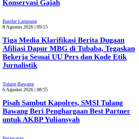
Konservasi Gajah
Bandar Lampung
8 Agustus 2026 | 09:15
Tiga Media Klarifikasi Berita Dugaan
Afiliasi Dapur MBG di Tubaba, Tegaskan
Bekerja Sesuai UU Pers dan Kode Etik
Jurnalistik
Tulang Bawang
6 Agustus 2026 | 08:55
Pisah Sambut Kapolres, SMSI Tulang
Bawang Beri Penghargaan Best Partner
untuk AKBP Yuliansyah
Pesawaran