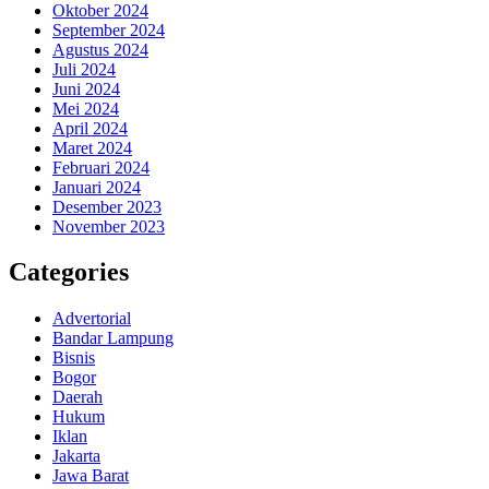
Oktober 2024
September 2024
Agustus 2024
Juli 2024
Juni 2024
Mei 2024
April 2024
Maret 2024
Februari 2024
Januari 2024
Desember 2023
November 2023
Categories
Advertorial
Bandar Lampung
Bisnis
Bogor
Daerah
Hukum
Iklan
Jakarta
Jawa Barat