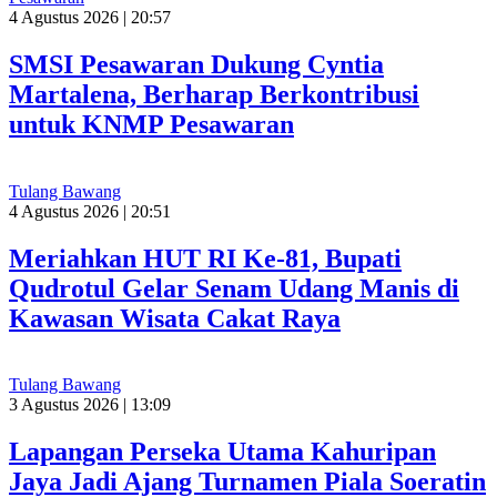
4 Agustus 2026 | 20:57
SMSI Pesawaran Dukung Cyntia
Martalena, Berharap Berkontribusi
untuk KNMP Pesawaran
Tulang Bawang
4 Agustus 2026 | 20:51
Meriahkan HUT RI Ke-81, Bupati
Qudrotul Gelar Senam Udang Manis di
Kawasan Wisata Cakat Raya
Tulang Bawang
3 Agustus 2026 | 13:09
Lapangan Perseka Utama Kahuripan
Jaya Jadi Ajang Turnamen Piala Soeratin