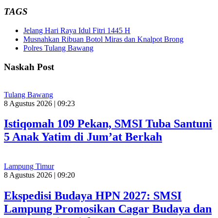
TAGS
Jelang Hari Raya Idul Fitri 1445 H
Musnahkan Ribuan Botol Miras dan Knalpot Brong
Polres Tulang Bawang
Naskah Post
Tulang Bawang
8 Agustus 2026 | 09:23
Istiqomah 109 Pekan, SMSI Tuba Santuni
5 Anak Yatim di Jum’at Berkah
Lampung Timur
8 Agustus 2026 | 09:20
Ekspedisi Budaya HPN 2027: SMSI
Lampung Promosikan Cagar Budaya dan