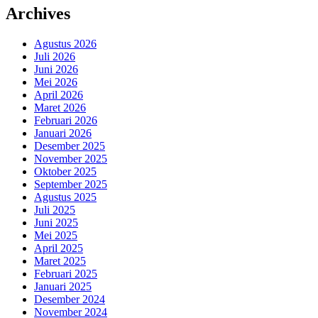
Archives
Agustus 2026
Juli 2026
Juni 2026
Mei 2026
April 2026
Maret 2026
Februari 2026
Januari 2026
Desember 2025
November 2025
Oktober 2025
September 2025
Agustus 2025
Juli 2025
Juni 2025
Mei 2025
April 2025
Maret 2025
Februari 2025
Januari 2025
Desember 2024
November 2024