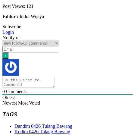
Post Views:
121
Editor :
Indra Wijaya
Subscribe
Login
Notify of
0
Comments
Oldest
Newest
Most Voted
TAGS
Dandim 0426 Tulang Bawang
Kodim 0426 Tulang Bawang