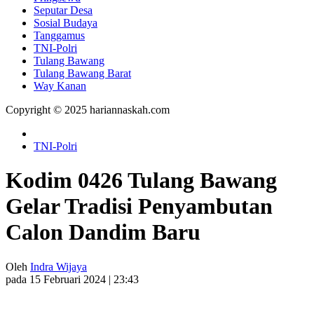
Seputar Desa
Sosial Budaya
Tanggamus
TNI-Polri
Tulang Bawang
Tulang Bawang Barat
Way Kanan
Copyright © 2025 hariannaskah.com
TNI-Polri
Kodim 0426 Tulang Bawang
Gelar Tradisi Penyambutan
Calon Dandim Baru
Oleh
Indra Wijaya
pada 15 Februari 2024 | 23:43