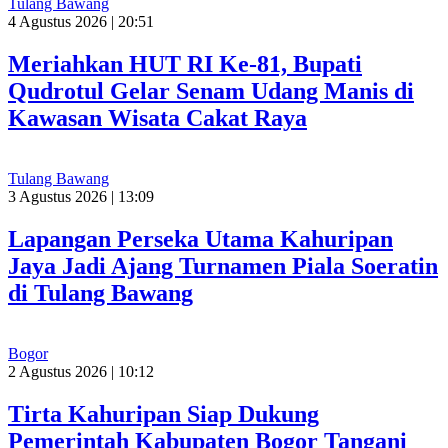
Tulang Bawang
4 Agustus 2026 | 20:51
Meriahkan HUT RI Ke-81, Bupati
Qudrotul Gelar Senam Udang Manis di
Kawasan Wisata Cakat Raya
Tulang Bawang
3 Agustus 2026 | 13:09
Lapangan Perseka Utama Kahuripan
Jaya Jadi Ajang Turnamen Piala Soeratin
di Tulang Bawang
Bogor
2 Agustus 2026 | 10:12
Tirta Kahuripan Siap Dukung
Pemerintah Kabupaten Bogor Tangani