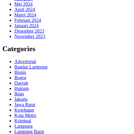
Mei 2024
April 2024
Maret 2024
Februari 2024
Januari 2024
Desember 2023
November 2023
Categories
Advertorial
Bandar Lampung
Bisnis
Bogor
Daerah
Hukum
Iklan
Jakarta
Jawa Barat
Kesehatan
Kota Metro
Kriminal
Lampung
Lampung Barat