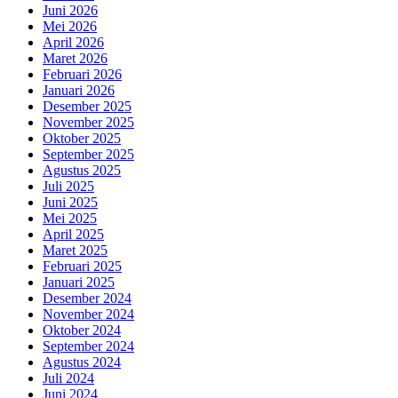
Juni 2026
Mei 2026
April 2026
Maret 2026
Februari 2026
Januari 2026
Desember 2025
November 2025
Oktober 2025
September 2025
Agustus 2025
Juli 2025
Juni 2025
Mei 2025
April 2025
Maret 2025
Februari 2025
Januari 2025
Desember 2024
November 2024
Oktober 2024
September 2024
Agustus 2024
Juli 2024
Juni 2024