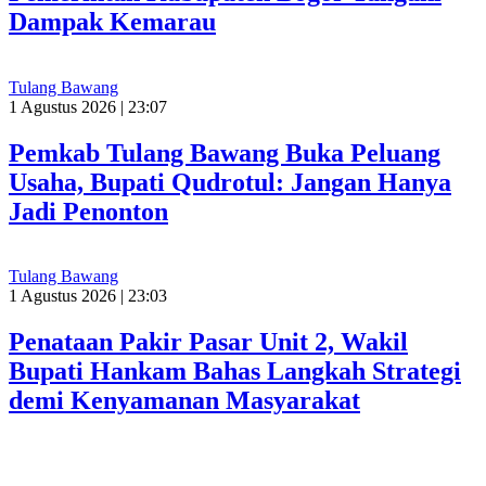
Dampak Kemarau
Tulang Bawang
1 Agustus 2026 | 23:07
Pemkab Tulang Bawang Buka Peluang
Usaha, Bupati Qudrotul: Jangan Hanya
Jadi Penonton
Tulang Bawang
1 Agustus 2026 | 23:03
Penataan Pakir Pasar Unit 2, Wakil
Bupati Hankam Bahas Langkah Strategi
demi Kenyamanan Masyarakat