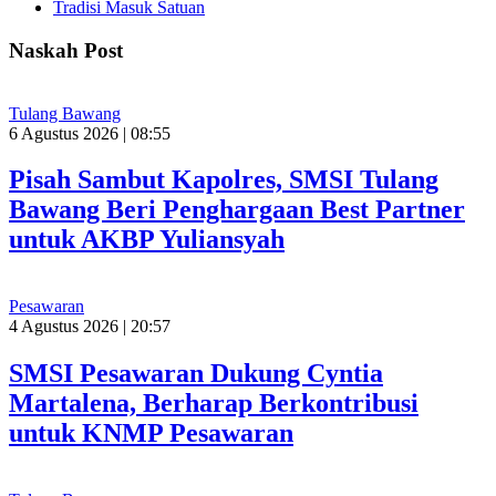
Tradisi Masuk Satuan
Naskah Post
Tulang Bawang
6 Agustus 2026 | 08:55
Pisah Sambut Kapolres, SMSI Tulang
Bawang Beri Penghargaan Best Partner
untuk AKBP Yuliansyah
Pesawaran
4 Agustus 2026 | 20:57
SMSI Pesawaran Dukung Cyntia
Martalena, Berharap Berkontribusi
untuk KNMP Pesawaran