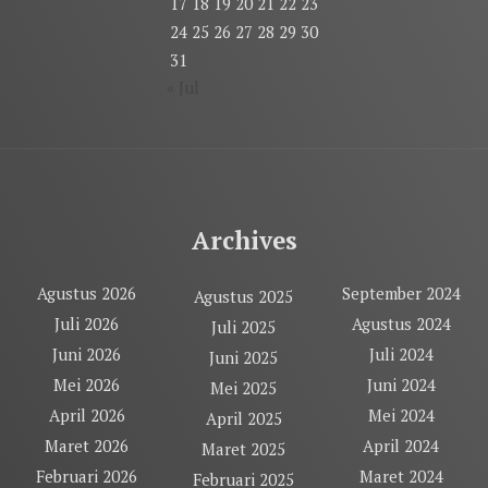
17
18
19
20
21
22
23
24
25
26
27
28
29
30
31
« Jul
Archives
Agustus 2026
September 2024
Agustus 2025
Juli 2026
Agustus 2024
Juli 2025
Juni 2026
Juli 2024
Juni 2025
Mei 2026
Juni 2024
Mei 2025
April 2026
Mei 2024
April 2025
Maret 2026
April 2024
Maret 2025
Februari 2026
Maret 2024
Februari 2025