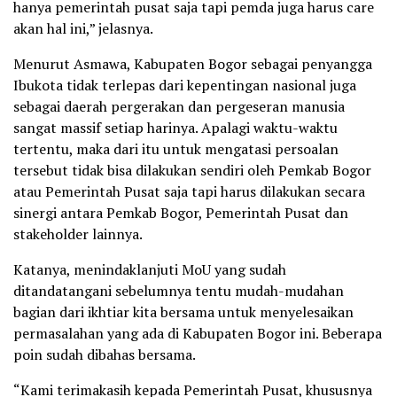
hanya pemerintah pusat saja tapi pemda juga harus care
akan hal ini,” jelasnya.
Menurut Asmawa, Kabupaten Bogor sebagai penyangga
Ibukota tidak terlepas dari kepentingan nasional juga
sebagai daerah pergerakan dan pergeseran manusia
sangat massif setiap harinya. Apalagi waktu-waktu
tertentu, maka dari itu untuk mengatasi persoalan
tersebut tidak bisa dilakukan sendiri oleh Pemkab Bogor
atau Pemerintah Pusat saja tapi harus dilakukan secara
sinergi antara Pemkab Bogor, Pemerintah Pusat dan
stakeholder lainnya.
Katanya, menindaklanjuti MoU yang sudah
ditandatangani sebelumnya tentu mudah-mudahan
bagian dari ikhtiar kita bersama untuk menyelesaikan
permasalahan yang ada di Kabupaten Bogor ini. Beberapa
poin sudah dibahas bersama.
“Kami terimakasih kepada Pemerintah Pusat, khususnya