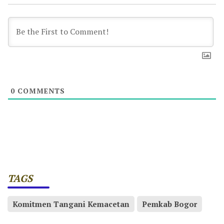
0
COMMENTS
TAGS
Komitmen Tangani Kemacetan
Pemkab Bogor