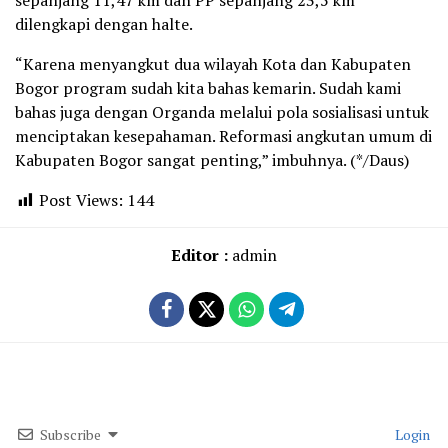
dilengkapi dengan halte.
“Karena menyangkut dua wilayah Kota dan Kabupaten
Bogor program sudah kita bahas kemarin. Sudah kami
bahas juga dengan Organda melalui pola sosialisasi untuk
menciptakan kesepahaman. Reformasi angkutan umum di
Kabupaten Bogor sangat penting,” imbuhnya. (*/Daus)
Post Views:
144
Editor :
admin
Subscribe
Login