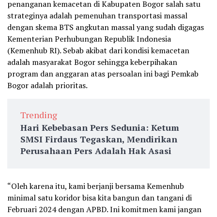
penanganan kemacetan di Kabupaten Bogor salah satu
strateginya adalah pemenuhan transportasi massal
dengan skema BTS angkutan massal yang sudah digagas
Kementerian Perhubungan Republik Indonesia
(Kemenhub RI). Sebab akibat dari kondisi kemacetan
adalah masyarakat Bogor sehingga keberpihakan
program dan anggaran atas persoalan ini bagi Pemkab
Bogor adalah prioritas.
Trending
Hari Kebebasan Pers Sedunia: Ketum
SMSI Firdaus Tegaskan, Mendirikan
Perusahaan Pers Adalah Hak Asasi
“Oleh karena itu, kami berjanji bersama Kemenhub
minimal satu koridor bisa kita bangun dan tangani di
Februari 2024 dengan APBD. Ini komitmen kami jangan