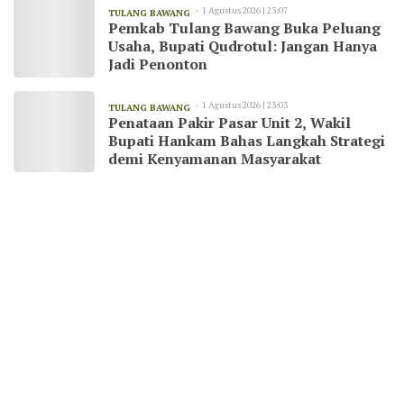
1 Agustus 2026 | 23:07
TULANG BAWANG
Pemkab Tulang Bawang Buka Peluang
Usaha, Bupati Qudrotul: Jangan Hanya
Jadi Penonton
1 Agustus 2026 | 23:03
TULANG BAWANG
Penataan Pakir Pasar Unit 2, Wakil
Bupati Hankam Bahas Langkah Strategi
demi Kenyamanan Masyarakat