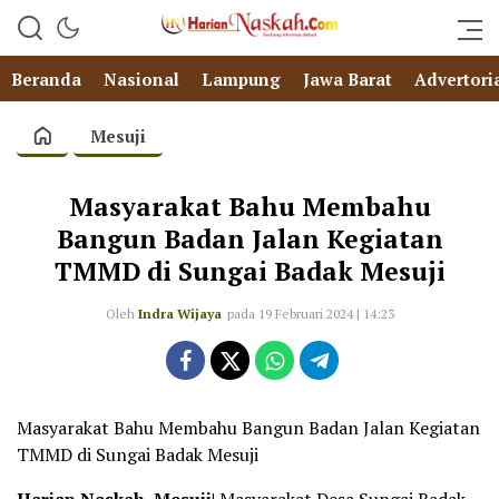
Beranda
Nasional
Lampung
Jawa Barat
Advertori
Mesuji
Masyarakat Bahu Membahu
Bangun Badan Jalan Kegiatan
TMMD di Sungai Badak Mesuji
Oleh
Indra Wijaya
pada 19 Februari 2024 | 14:23
Masyarakat Bahu Membahu Bangun Badan Jalan Kegiatan
TMMD di Sungai Badak Mesuji