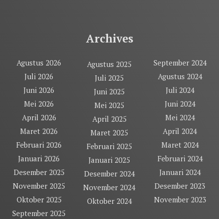
Archives
Agustus 2026
September 2024
Agustus 2025
Juli 2026
Agustus 2024
Juli 2025
Juni 2026
Juli 2024
Juni 2025
Mei 2026
Juni 2024
Mei 2025
April 2026
Mei 2024
April 2025
Maret 2026
April 2024
Maret 2025
Februari 2026
Maret 2024
Februari 2025
Januari 2026
Februari 2024
Januari 2025
Desember 2025
Januari 2024
Desember 2024
November 2025
Desember 2023
November 2024
Oktober 2025
November 2023
Oktober 2024
September 2025