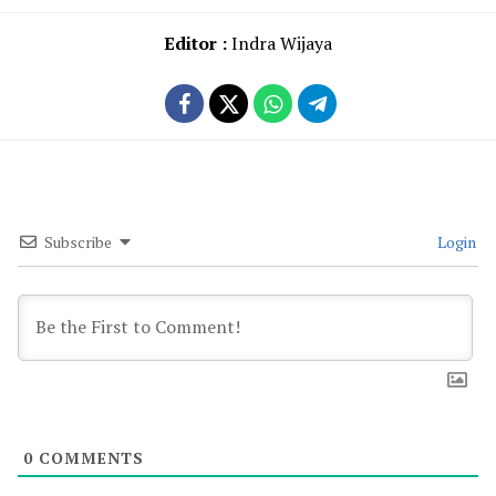
Editor :
Indra Wijaya
Subscribe
Login
0
COMMENTS