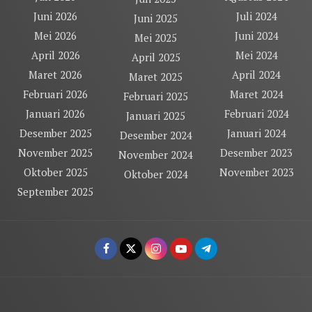
Juni 2026
Juli 2024
Juni 2025
Mei 2026
Juni 2024
Mei 2025
April 2026
Mei 2024
April 2025
Maret 2026
April 2024
Maret 2025
Februari 2026
Maret 2024
Februari 2025
Januari 2026
Februari 2024
Januari 2025
Desember 2025
Januari 2024
Desember 2024
November 2025
Desember 2023
November 2024
Oktober 2025
November 2023
Oktober 2024
September 2025