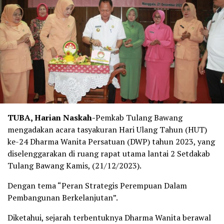
TUBA, Harian Naskah-
Pemkab Tulang Bawang
mengadakan acara tasyakuran Hari Ulang Tahun (HUT)
ke-24 Dharma Wanita Persatuan (DWP) tahun 2023, yang
diselenggarakan di ruang rapat utama lantai 2 Setdakab
Tulang Bawang Kamis, (21/12/2023).
Dengan tema “Peran Strategis Perempuan Dalam
Pembangunan Berkelanjutan”.
Diketahui, sejarah terbentuknya Dharma Wanita berawal