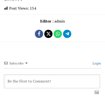
Post Views:
134
Editor :
admin
Subscribe
Login