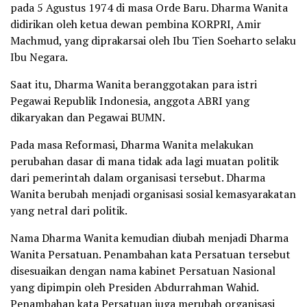
pada 5 Agustus 1974 di masa Orde Baru. Dharma Wanita
didirikan oleh ketua dewan pembina KORPRI, Amir
Machmud, yang diprakarsai oleh Ibu Tien Soeharto selaku
Ibu Negara.
Saat itu, Dharma Wanita beranggotakan para istri
Pegawai Republik Indonesia, anggota ABRI yang
dikaryakan dan Pegawai BUMN.
Pada masa Reformasi, Dharma Wanita melakukan
perubahan dasar di mana tidak ada lagi muatan politik
dari pemerintah dalam organisasi tersebut. Dharma
Wanita berubah menjadi organisasi sosial kemasyarakatan
yang netral dari politik.
Nama Dharma Wanita kemudian diubah menjadi Dharma
Wanita Persatuan. Penambahan kata Persatuan tersebut
disesuaikan dengan nama kabinet Persatuan Nasional
yang dipimpin oleh Presiden Abdurrahman Wahid.
Penambahan kata Persatuan juga merubah organisasi