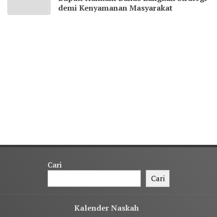
demi Kenyamanan Masyarakat
Cari
Cari
Kalender Naskah