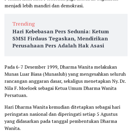
menjadi lebih mandiri dan demokrasi.
Trending
Hari Kebebasan Pers Sedunia: Ketum
SMSI Firdaus Tegaskan, Mendirikan
Perusahaan Pers Adalah Hak Asasi
Pada 6-7 Desember 1999, Dharma Wanita melakukan
Munas Luar Biasa (Munaslub) yang mengesahkan seluruh
rancangan anggaran dasar, sekaligus menetapkan Ny. Dr.
Nila F. Moeloek sebagai Ketua Umum Dharma Wanita
Persatuan.
Hari Dharma Wanita kemudian ditetapkan sebagai hari
peringatan nasional dan diperingati setiap 5 Agustus
yang didasarkan pada tanggal pembentukan Dharma
Wanita.