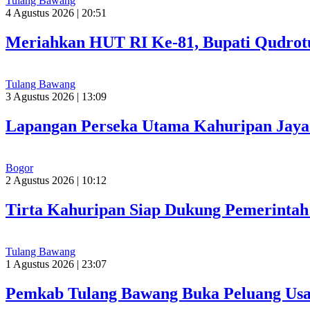
Tulang Bawang
4 Agustus 2026 | 20:51
Meriahkan HUT RI Ke-81, Bupati Qudrot
Tulang Bawang
3 Agustus 2026 | 13:09
Lapangan Perseka Utama Kahuripan Jaya 
Bogor
2 Agustus 2026 | 10:12
Tirta Kahuripan Siap Dukung Pemerinta
Tulang Bawang
1 Agustus 2026 | 23:07
Pemkab Tulang Bawang Buka Peluang Usah