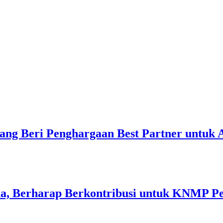
ang Beri Penghargaan Best Partner untuk
a, Berharap Berkontribusi untuk KNMP P