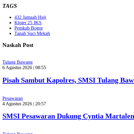
TAGS
432 Jamaah Haji
Kloter 25 JKS
Pemkab Bogor
Tanah Suci Mekah
Naskah Post
Tulang Bawang
6 Agustus 2026 | 08:55
Pisah Sambut Kapolres, SMSI Tulang Baw
Pesawaran
4 Agustus 2026 | 20:57
SMSI Pesawaran Dukung Cyntia Martalen