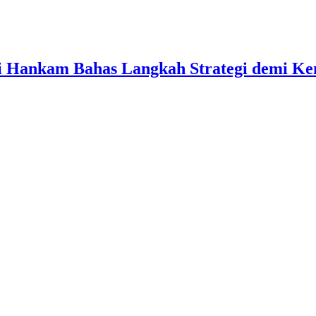
ati Hankam Bahas Langkah Strategi demi 