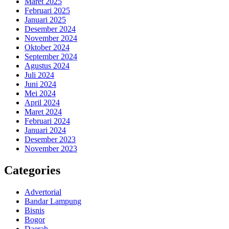
Maret 2025
Februari 2025
Januari 2025
Desember 2024
November 2024
Oktober 2024
September 2024
Agustus 2024
Juli 2024
Juni 2024
Mei 2024
April 2024
Maret 2024
Februari 2024
Januari 2024
Desember 2023
November 2023
Categories
Advertorial
Bandar Lampung
Bisnis
Bogor
Daerah