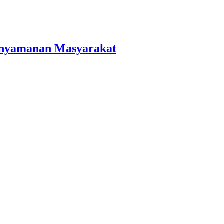
Kenyamanan Masyarakat