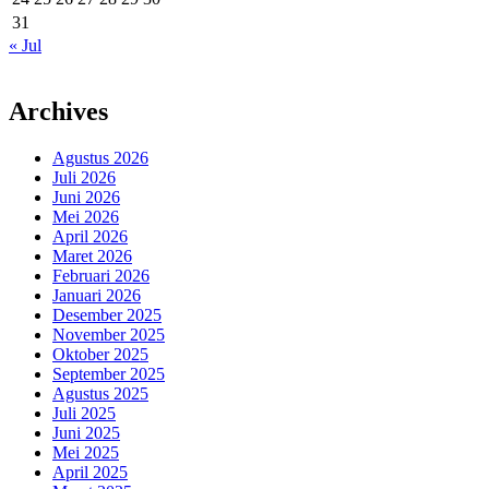
31
« Jul
Archives
Agustus 2026
Juli 2026
Juni 2026
Mei 2026
April 2026
Maret 2026
Februari 2026
Januari 2026
Desember 2025
November 2025
Oktober 2025
September 2025
Agustus 2025
Juli 2025
Juni 2025
Mei 2025
April 2025