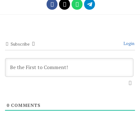
Login
Subscribe
0
COMMENTS