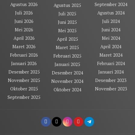
Agustus 2026
September 2024
Agustus 2025
Juli 2026
Agustus 2024
Juli 2025
Juni 2026
Juli 2024
Juni 2025
Mei 2026
Juni 2024
Mei 2025
April 2026
Mei 2024
April 2025
Maret 2026
April 2024
Maret 2025
Februari 2026
Maret 2024
Februari 2025
Januari 2026
Februari 2024
Januari 2025
Desember 2025
Januari 2024
Desember 2024
November 2025
Desember 2023
November 2024
Oktober 2025
November 2023
Oktober 2024
September 2025