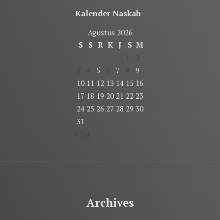
Kalender Naskah
Agustus 2026
S
S
R
K
J
S
M
1
2
3
4
5
6
7
8
9
10
11
12
13
14
15
16
17
18
19
20
21
22
23
24
25
26
27
28
29
30
31
« Jul
Archives