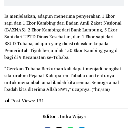
Ia menjelaskan, adapun menerima penyerahan 1 Ekor
sapi dan 1 Ekor Kambing dari Badan Amil Zakat Nasional
(BAZNAS), 2 Ekor Kambing dari Bank Lampung, 5 Ekor
Sapi dari UPTD Dinas Kesehatan, dan 1 Ekor sapi dari
RSUD Tubaba, adapun yang didistribusikan kepada
Pemerintah Tiyuh berjumlah 150 Ekor Kambing yang di
bagi di 9 Kecamatan se-Tubaba.
“Gerekan Tubaba Berkurban kali dapat menjadi pengikat
silaturahmi Pejabat Kabupaten Tubaba dan tentunya
untuk menambah amal ibadah kita semua. Semoga amal
ibadah kita diterima Allah SWT,” ucapnya. (*hn/sm)
Post Views:
131
Editor :
Indra Wijaya