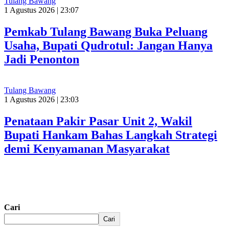
Tulang Bawang
1 Agustus 2026 | 23:07
Pemkab Tulang Bawang Buka Peluang
Usaha, Bupati Qudrotul: Jangan Hanya
Jadi Penonton
Tulang Bawang
1 Agustus 2026 | 23:03
Penataan Pakir Pasar Unit 2, Wakil
Bupati Hankam Bahas Langkah Strategi
demi Kenyamanan Masyarakat
Cari
Cari