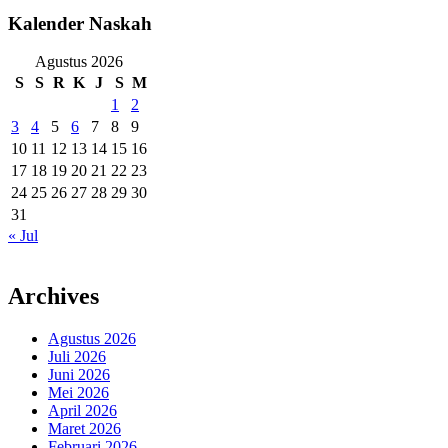
Kalender Naskah
Agustus 2026
S
S
R
K
J
S
M
1
2
3
4
5
6
7
8
9
10
11
12
13
14
15
16
17
18
19
20
21
22
23
24
25
26
27
28
29
30
31
« Jul
Archives
Agustus 2026
Juli 2026
Juni 2026
Mei 2026
April 2026
Maret 2026
Februari 2026