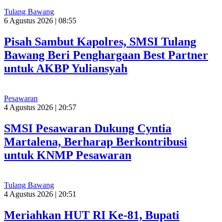
Tulang Bawang
6 Agustus 2026 | 08:55
Pisah Sambut Kapolres, SMSI Tulang
Bawang Beri Penghargaan Best Partner
untuk AKBP Yuliansyah
Pesawaran
4 Agustus 2026 | 20:57
SMSI Pesawaran Dukung Cyntia
Martalena, Berharap Berkontribusi
untuk KNMP Pesawaran
Tulang Bawang
4 Agustus 2026 | 20:51
Meriahkan HUT RI Ke-81, Bupati