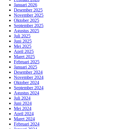
Januari 2026
Desember 2025
November 2025
Oktober 2025
September 2025
Agustus 2025
Juli 2025
Juni 2025
Mei 2025
April 2025
Maret 2025
Februari 2025
Januari 2025
Desember 2024
November 2024
Oktober 2024
September 2024
Agustus 2024
Juli 2024
Juni 2024
Mei 2024
April 2024
Maret 2024
Februari 2024