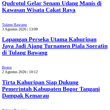
Qudrotul Gelar Senam Udang Manis di
Kawasan Wisata Cakat Raya
Tulang Bawang
3 Agustus 2026 | 13:09
Lapangan Perseka Utama Kahuripan
Jaya Jadi Ajang Turnamen Piala Soeratin
di Tulang Bawang
Bogor
2 Agustus 2026 | 10:12
Tirta Kahuripan Siap Dukung
Pemerintah Kabupaten Bogor Tangani
Dampak Kemarau