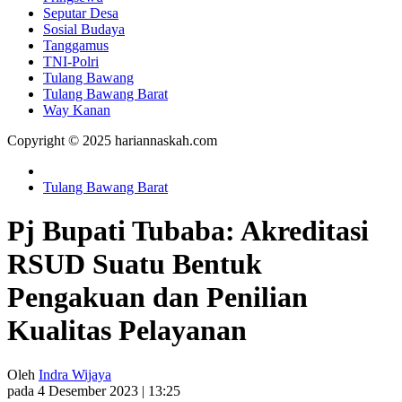
Seputar Desa
Sosial Budaya
Tanggamus
TNI-Polri
Tulang Bawang
Tulang Bawang Barat
Way Kanan
Copyright © 2025 hariannaskah.com
Tulang Bawang Barat
Pj Bupati Tubaba: Akreditasi
RSUD Suatu Bentuk
Pengakuan dan Penilian
Kualitas Pelayanan
Oleh
Indra Wijaya
pada 4 Desember 2023 | 13:25