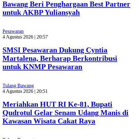
Bawang Beri Penghargaan Best Partner
untuk AKBP Yuliansyah
Pesawaran
4 Agustus 2026 | 20:57
SMSI Pesawaran Dukung Cyntia
Martalena, Berharap Berkontribusi
untuk KNMP Pesawaran
Tulang Bawang
4 Agustus 2026 | 20:51
Meriahkan HUT RI Ke-81, Bupati
Qudrotul Gelar Senam Udang Manis di
Kawasan Wisata Cakat Raya