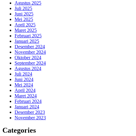
Agustus 2025
Juli 2025
Juni 2025
Mei 2025
April 2025
Maret 2025
Februari 2025
Januari 2025
Desember 2024
November 2024
Oktober 2024
September 2024
Agustus 2024
Juli 2024
Juni 2024
Mei 2024
April 2024
Maret 2024
Februari 2024
Januari 2024
Desember 2023
November 2023
Categories