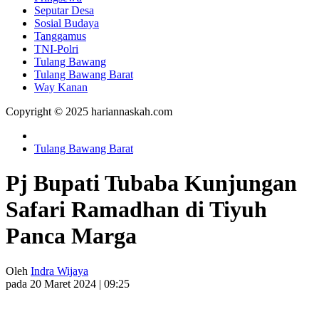
Seputar Desa
Sosial Budaya
Tanggamus
TNI-Polri
Tulang Bawang
Tulang Bawang Barat
Way Kanan
Copyright © 2025 hariannaskah.com
Tulang Bawang Barat
Pj Bupati Tubaba Kunjungan
Safari Ramadhan di Tiyuh
Panca Marga
Oleh
Indra Wijaya
pada 20 Maret 2024 | 09:25