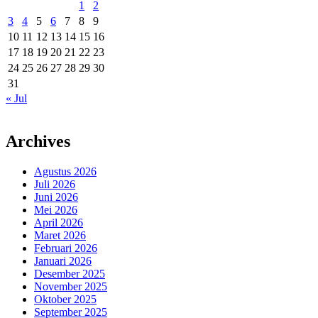
1
2
3
4
5
6
7
8
9
10
11
12
13
14
15
16
17
18
19
20
21
22
23
24
25
26
27
28
29
30
31
« Jul
Archives
Agustus 2026
Juli 2026
Juni 2026
Mei 2026
April 2026
Maret 2026
Februari 2026
Januari 2026
Desember 2025
November 2025
Oktober 2025
September 2025