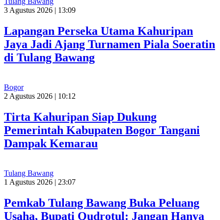
Tulang Bawang
3 Agustus 2026 | 13:09
Lapangan Perseka Utama Kahuripan
Jaya Jadi Ajang Turnamen Piala Soeratin
di Tulang Bawang
Bogor
2 Agustus 2026 | 10:12
Tirta Kahuripan Siap Dukung
Pemerintah Kabupaten Bogor Tangani
Dampak Kemarau
Tulang Bawang
1 Agustus 2026 | 23:07
Pemkab Tulang Bawang Buka Peluang
Usaha, Bupati Qudrotul: Jangan Hanya