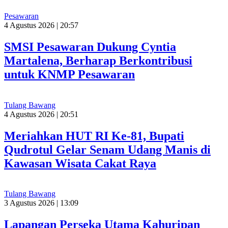
Pesawaran
4 Agustus 2026 | 20:57
SMSI Pesawaran Dukung Cyntia
Martalena, Berharap Berkontribusi
untuk KNMP Pesawaran
Tulang Bawang
4 Agustus 2026 | 20:51
Meriahkan HUT RI Ke-81, Bupati
Qudrotul Gelar Senam Udang Manis di
Kawasan Wisata Cakat Raya
Tulang Bawang
3 Agustus 2026 | 13:09
Lapangan Perseka Utama Kahuripan