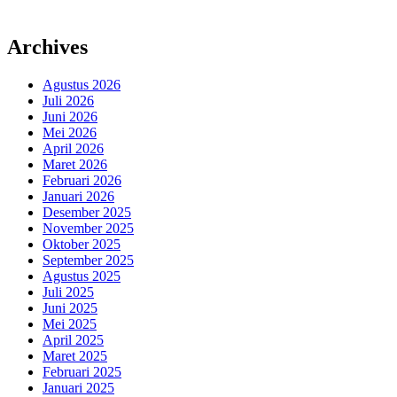
Archives
Agustus 2026
Juli 2026
Juni 2026
Mei 2026
April 2026
Maret 2026
Februari 2026
Januari 2026
Desember 2025
November 2025
Oktober 2025
September 2025
Agustus 2025
Juli 2025
Juni 2025
Mei 2025
April 2025
Maret 2025
Februari 2025
Januari 2025