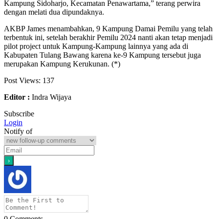
Kampung Sidoharjo, Kecamatan Penawartama,” terang perwira
dengan melati dua dipundaknya.
AKBP James menambahkan, 9 Kampung Damai Pemilu yang telah
terbentuk ini, setelah berakhir Pemilu 2024 nanti akan tetap menjadi
pilot project untuk Kampung-Kampung lainnya yang ada di
Kabupaten Tulang Bawang karena ke-9 Kampung tersebut juga
merupakan Kampung Kerukunan. (*)
Post Views:
137
Editor :
Indra Wijaya
Subscribe
Login
Notify of
0
Comments