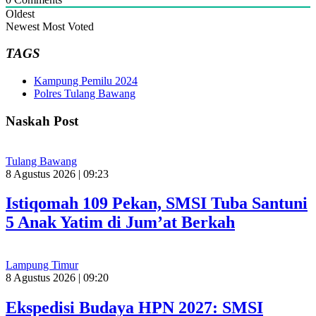
Oldest
Newest
Most Voted
TAGS
Kampung Pemilu 2024
Polres Tulang Bawang
Naskah Post
Tulang Bawang
8 Agustus 2026 | 09:23
Istiqomah 109 Pekan, SMSI Tuba Santuni
5 Anak Yatim di Jum’at Berkah
Lampung Timur
8 Agustus 2026 | 09:20
Ekspedisi Budaya HPN 2027: SMSI