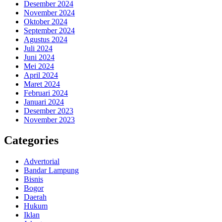
Desember 2024
November 2024
Oktober 2024
September 2024
Agustus 2024
Juli 2024
Juni 2024
Mei 2024
April 2024
Maret 2024
Februari 2024
Januari 2024
Desember 2023
November 2023
Categories
Advertorial
Bandar Lampung
Bisnis
Bogor
Daerah
Hukum
Iklan