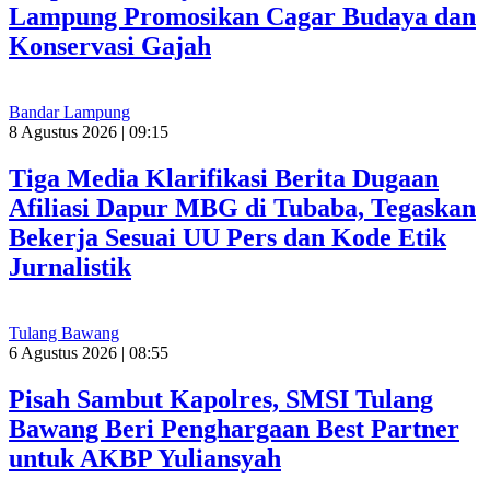
Lampung Promosikan Cagar Budaya dan
Konservasi Gajah
Bandar Lampung
8 Agustus 2026 | 09:15
Tiga Media Klarifikasi Berita Dugaan
Afiliasi Dapur MBG di Tubaba, Tegaskan
Bekerja Sesuai UU Pers dan Kode Etik
Jurnalistik
Tulang Bawang
6 Agustus 2026 | 08:55
Pisah Sambut Kapolres, SMSI Tulang
Bawang Beri Penghargaan Best Partner
untuk AKBP Yuliansyah