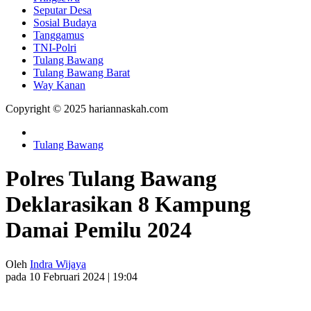
Seputar Desa
Sosial Budaya
Tanggamus
TNI-Polri
Tulang Bawang
Tulang Bawang Barat
Way Kanan
Copyright © 2025 hariannaskah.com
Tulang Bawang
Polres Tulang Bawang
Deklarasikan 8 Kampung
Damai Pemilu 2024
Oleh
Indra Wijaya
pada 10 Februari 2024 | 19:04