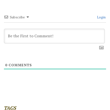
Subscribe
Login
0
COMMENTS
TAGS