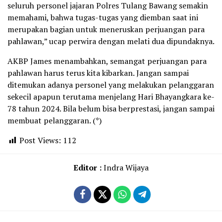
seluruh personel jajaran Polres Tulang Bawang semakin
memahami, bahwa tugas-tugas yang diemban saat ini
merupakan bagian untuk meneruskan perjuangan para
pahlawan,” ucap perwira dengan melati dua dipundaknya.
AKBP James menambahkan, semangat perjuangan para
pahlawan harus terus kita kibarkan. Jangan sampai
ditemukan adanya personel yang melakukan pelanggaran
sekecil apapun terutama menjelang Hari Bhayangkara ke-
78 tahun 2024. Bila belum bisa berprestasi, jangan sampai
membuat pelanggaran. (*)
Post Views:
112
Editor :
Indra Wijaya