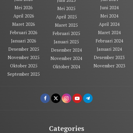
Juni 2025
Mei 2026
Juni 2024
Mei 2025
April 2026
Mei 2024
April 2025
Maret 2026
April 2024
Maret 2025
Februari 2026
Maret 2024
Februari 2025
Januari 2026
Februari 2024
Januari 2025
Desember 2025
Januari 2024
Desember 2024
November 2025
Desember 2023
November 2024
Oktober 2025
November 2023
Oktober 2024
September 2025
Categories