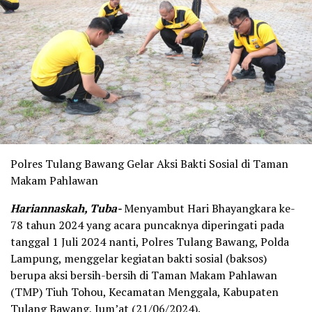
Polres Tulang Bawang Gelar Aksi Bakti Sosial di Taman
Makam Pahlawan
Hariannaskah, Tuba-
Menyambut Hari Bhayangkara ke-
78 tahun 2024 yang acara puncaknya diperingati pada
tanggal 1 Juli 2024 nanti, Polres Tulang Bawang, Polda
Lampung, menggelar kegiatan bakti sosial (baksos)
berupa aksi bersih-bersih di Taman Makam Pahlawan
(TMP) Tiuh Tohou, Kecamatan Menggala, Kabupaten
Tulang Bawang, Jum’at (21/06/2024).