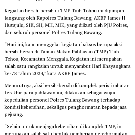
Kegiatan bersih-bersih di TMP Tiuh Tohou ini dipimpin
langsung oleh Kapolres Tulang Bawang, AKBP James H
Hutajulu, SIK, SH, MH, MIK, yang diikuti oleh PJU Polres,
dan seluruh personel Polres Tulang Bawang.
“Hari ini, kami menggelar kegiatan baksos berupa aksi
bersih-bersih di Taman Makan Pahlawan (TMP) Tiuh
Tohou, Kecamatan Menggala. Kegiatan ini merupakan
salah satu rangkaian untuk menyambut Hari Bhayangkara
ke-78 tahun 2024,” kata AKBP James.
Menurutnya, aksi bersih-bersih di komplek peristirahatan
terakhir para pahlawan ini, dilakukan sebagai wujud
kepedulian personel Polres Tulang Bawang terhadap
kondisi kebersihan, sekaligus penghormatan kepada jasa
pejuang.
“Selain untuk menjaga kebersihan di komplek TMP, ini
merupakan salah satu bentuk pemberian penghormatan