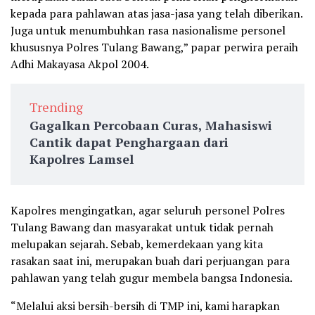
kepada para pahlawan atas jasa-jasa yang telah diberikan.
Juga untuk menumbuhkan rasa nasionalisme personel
khususnya Polres Tulang Bawang,” papar perwira peraih
Adhi Makayasa Akpol 2004.
Trending
Gagalkan Percobaan Curas, Mahasiswi
Cantik dapat Penghargaan dari
Kapolres Lamsel
Kapolres mengingatkan, agar seluruh personel Polres
Tulang Bawang dan masyarakat untuk tidak pernah
melupakan sejarah. Sebab, kemerdekaan yang kita
rasakan saat ini, merupakan buah dari perjuangan para
pahlawan yang telah gugur membela bangsa Indonesia.
“Melalui aksi bersih-bersih di TMP ini, kami harapkan