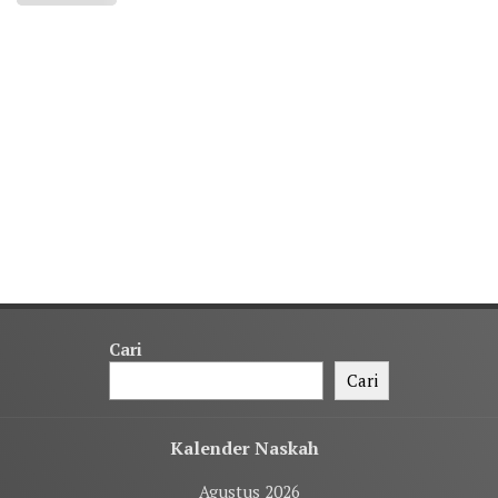
Cari
Cari
Kalender Naskah
Agustus 2026