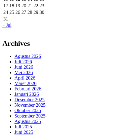
17
18
19
20
21
22
23
24
25
26
27
28
29
30
31
« Jul
Archives
Agustus 2026
Juli 2026
Juni 2026
Mei 2026
April 2026
Maret 2026
Februari 2026
Januari 2026
Desember 2025
November 2025
Oktober 2025
September 2025
Agustus 2025
Juli 2025
Juni 2025