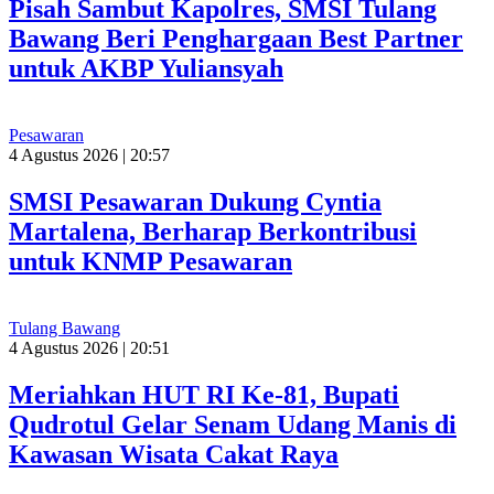
Pisah Sambut Kapolres, SMSI Tulang
Bawang Beri Penghargaan Best Partner
untuk AKBP Yuliansyah
Pesawaran
4 Agustus 2026 | 20:57
SMSI Pesawaran Dukung Cyntia
Martalena, Berharap Berkontribusi
untuk KNMP Pesawaran
Tulang Bawang
4 Agustus 2026 | 20:51
Meriahkan HUT RI Ke-81, Bupati
Qudrotul Gelar Senam Udang Manis di
Kawasan Wisata Cakat Raya