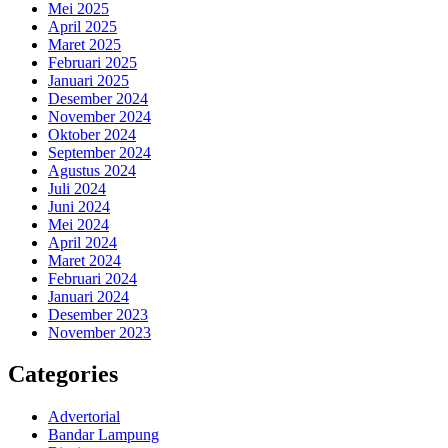
Mei 2025
April 2025
Maret 2025
Februari 2025
Januari 2025
Desember 2024
November 2024
Oktober 2024
September 2024
Agustus 2024
Juli 2024
Juni 2024
Mei 2024
April 2024
Maret 2024
Februari 2024
Januari 2024
Desember 2023
November 2023
Categories
Advertorial
Bandar Lampung