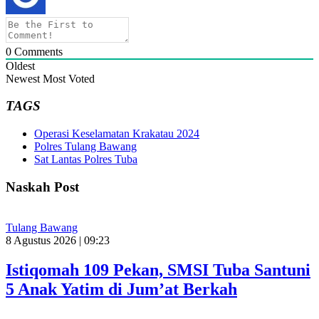
0
Comments
Oldest
Newest
Most Voted
TAGS
Operasi Keselamatan Krakatau 2024
Polres Tulang Bawang
Sat Lantas Polres Tuba
Naskah Post
Tulang Bawang
8 Agustus 2026 | 09:23
Istiqomah 109 Pekan, SMSI Tuba Santuni
5 Anak Yatim di Jum’at Berkah