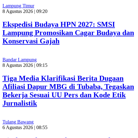
Lampung Timur
8 Agustus 2026 | 09:20
Ekspedisi Budaya HPN 2027: SMSI
Lampung Promosikan Cagar Budaya dan
Konservasi Gajah
Bandar Lampung
8 Agustus 2026 | 09:15
Tiga Media Klarifikasi Berita Dugaan
Afiliasi Dapur MBG di Tubaba, Tegaskan
Bekerja Sesuai UU Pers dan Kode Etik
Jurnalistik
Tulang Bawang
6 Agustus 2026 | 08:55