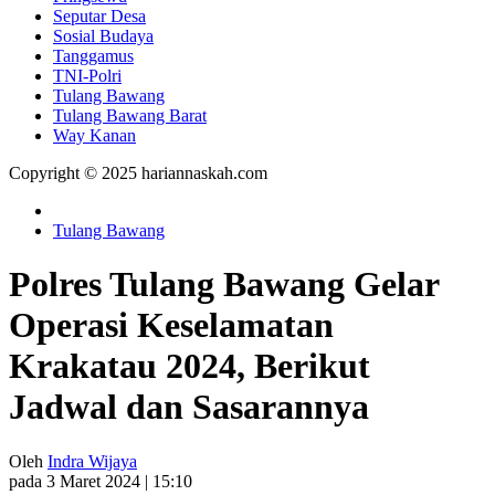
Seputar Desa
Sosial Budaya
Tanggamus
TNI-Polri
Tulang Bawang
Tulang Bawang Barat
Way Kanan
Copyright © 2025 hariannaskah.com
Tulang Bawang
Polres Tulang Bawang Gelar
Operasi Keselamatan
Krakatau 2024, Berikut
Jadwal dan Sasarannya
Oleh
Indra Wijaya
pada 3 Maret 2024 | 15:10