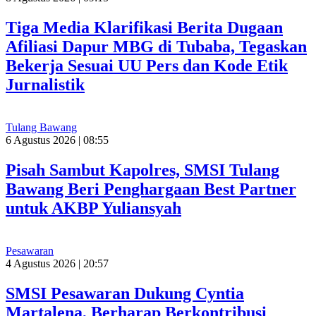
Tiga Media Klarifikasi Berita Dugaan
Afiliasi Dapur MBG di Tubaba, Tegaskan
Bekerja Sesuai UU Pers dan Kode Etik
Jurnalistik
Tulang Bawang
6 Agustus 2026 | 08:55
Pisah Sambut Kapolres, SMSI Tulang
Bawang Beri Penghargaan Best Partner
untuk AKBP Yuliansyah
Pesawaran
4 Agustus 2026 | 20:57
SMSI Pesawaran Dukung Cyntia
Martalena, Berharap Berkontribusi