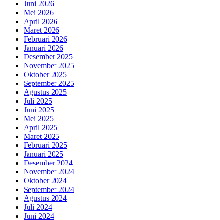
Juni 2026
Mei 2026
April 2026
Maret 2026
Februari 2026
Januari 2026
Desember 2025
November 2025
Oktober 2025
September 2025
Agustus 2025
Juli 2025
Juni 2025
Mei 2025
April 2025
Maret 2025
Februari 2025
Januari 2025
Desember 2024
November 2024
Oktober 2024
September 2024
Agustus 2024
Juli 2024
Juni 2024