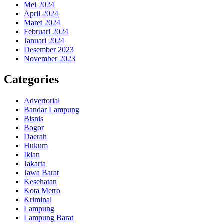
Mei 2024
April 2024
Maret 2024
Februari 2024
Januari 2024
Desember 2023
November 2023
Categories
Advertorial
Bandar Lampung
Bisnis
Bogor
Daerah
Hukum
Iklan
Jakarta
Jawa Barat
Kesehatan
Kota Metro
Kriminal
Lampung
Lampung Barat