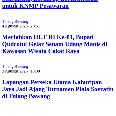
untuk KNMP Pesawaran
Tulang Bawang
4 Agustus 2026 | 20:51
Meriahkan HUT RI Ke-81, Bupati
Qudrotul Gelar Senam Udang Manis di
Kawasan Wisata Cakat Raya
Tulang Bawang
3 Agustus 2026 | 13:09
Lapangan Perseka Utama Kahuripan
Jaya Jadi Ajang Turnamen Piala Soeratin
di Tulang Bawang