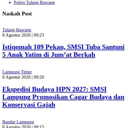
Polres Tulang Bawang
Naskah Post
Tulang Bawang
8 Agustus 2026 | 09:23
Istiqomah 109 Pekan, SMSI Tuba Santuni
5 Anak Yatim di Jum’at Berkah
Lampung Timur
8 Agustus 2026 | 09:20
Ekspedisi Budaya HPN 2027: SMSI
Lampung Promosikan Cagar Budaya dan
Konservasi Gajah
Bandar Lampung
8 Agustus 2026 | 09:15