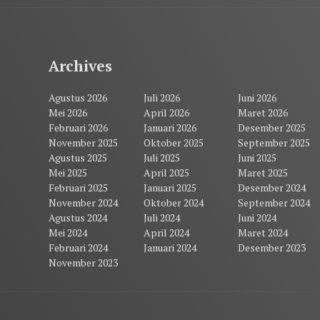
Archives
Agustus 2026
Juli 2026
Juni 2026
Mei 2026
April 2026
Maret 2026
Februari 2026
Januari 2026
Desember 2025
November 2025
Oktober 2025
September 2025
Agustus 2025
Juli 2025
Juni 2025
Mei 2025
April 2025
Maret 2025
Februari 2025
Januari 2025
Desember 2024
November 2024
Oktober 2024
September 2024
Agustus 2024
Juli 2024
Juni 2024
Mei 2024
April 2024
Maret 2024
Februari 2024
Januari 2024
Desember 2023
November 2023