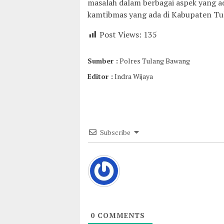
masalah dalam berbagai aspek yang a
kamtibmas yang ada di Kabupaten Tul
Post Views:
135
Sumber :
Polres Tulang Bawang
Editor :
Indra Wijaya
Subscribe
0
COMMENTS