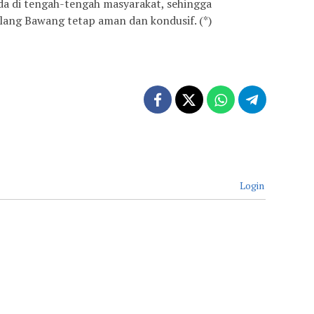
da di tengah-tengah masyarakat, sehingga
ang Bawang tetap aman dan kondusif. (*)
Login