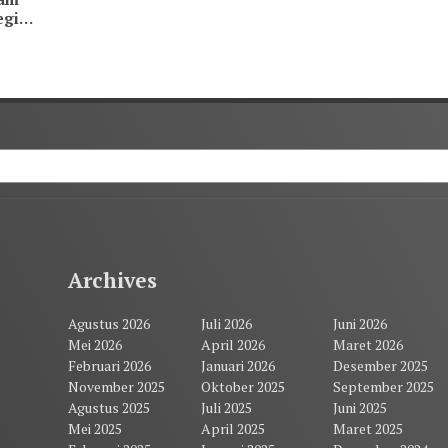
egi
Archives
Agustus 2026
Juli 2026
Juni 2026
Mei 2026
April 2026
Maret 2026
Februari 2026
Januari 2026
Desember 2025
November 2025
Oktober 2025
September 2025
Agustus 2025
Juli 2025
Juni 2025
Mei 2025
April 2025
Maret 2025