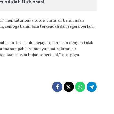
s Adalah Hak Asasi
 air) mengatur buka tutup pintu air bendungan
r, semoga banjir bisa terkendali dan segera berlalu,
mbau untuk selalu mejaga kebersihan dengan tidak
ena sampah bisa menyumbat saluran air.
ada saat musim hujan seperti ini,” tutupnya.