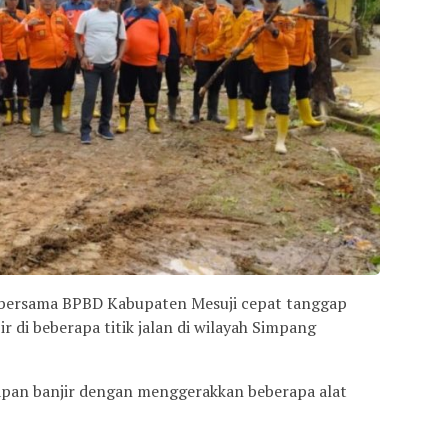
bersama BPBD Kabupaten Mesuji cepat tanggap
r di beberapa titik jalan di wilayah Simpang
pan banjir dengan menggerakkan beberapa alat