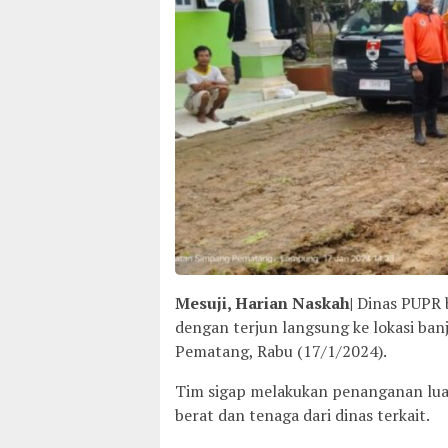
Mesuji, Harian Naskah|
Dinas PUPR 
dengan terjun langsung ke lokasi banji
Pematang, Rabu (17/1/2024).
Tim sigap melakukan penanganan lua
berat dan tenaga dari dinas terkait.