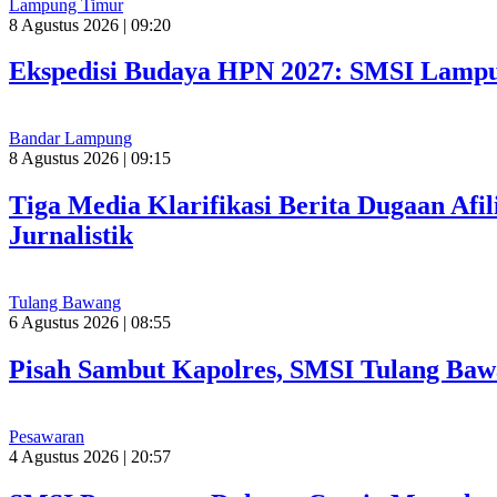
Lampung Timur
8 Agustus 2026 | 09:20
Ekspedisi Budaya HPN 2027: SMSI Lampu
Bandar Lampung
8 Agustus 2026 | 09:15
Tiga Media Klarifikasi Berita Dugaan Afi
Jurnalistik
Tulang Bawang
6 Agustus 2026 | 08:55
Pisah Sambut Kapolres, SMSI Tulang Baw
Pesawaran
4 Agustus 2026 | 20:57