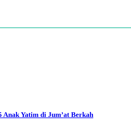
5 Anak Yatim di Jum’at Berkah