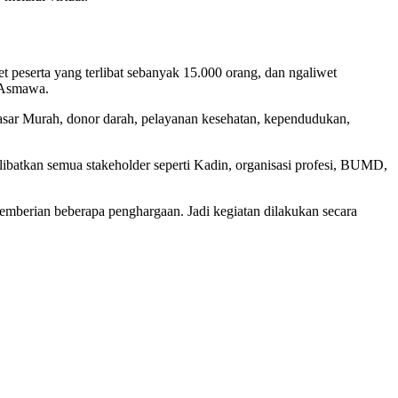
t peserta yang terlibat sebanyak 15.000 orang, dan ngaliwet
r Asmawa.
sar Murah, donor darah, pelayanan kesehatan, kependudukan,
libatkan semua stakeholder seperti Kadin, organisasi profesi, BUMD,
emberian beberapa penghargaan. Jadi kegiatan dilakukan secara