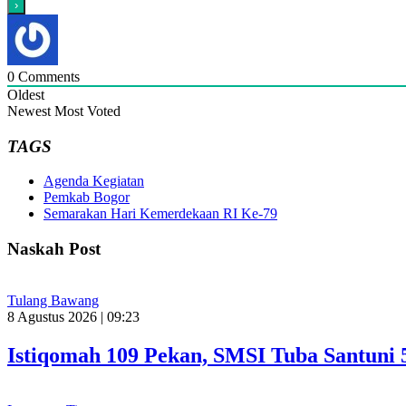
0
Comments
Oldest
Newest
Most Voted
TAGS
Agenda Kegiatan
Pemkab Bogor
Semarakan Hari Kemerdekaan RI Ke-79
Naskah Post
Tulang Bawang
8 Agustus 2026 | 09:23
Istiqomah 109 Pekan, SMSI Tuba Santuni 