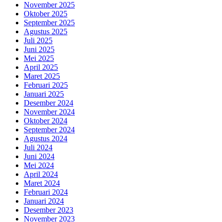
November 2025
Oktober 2025
September 2025
Agustus 2025
Juli 2025
Juni 2025
Mei 2025
April 2025
Maret 2025
Februari 2025
Januari 2025
Desember 2024
November 2024
Oktober 2024
September 2024
Agustus 2024
Juli 2024
Juni 2024
Mei 2024
April 2024
Maret 2024
Februari 2024
Januari 2024
Desember 2023
November 2023