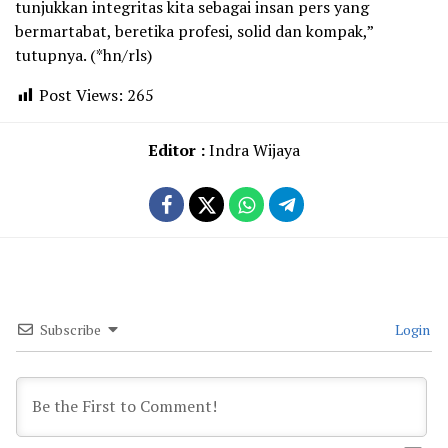
tunjukkan integritas kita sebagai insan pers yang
bermartabat, beretika profesi, solid dan kompak,”
tutupnya. (*hn/rls)
Post Views:
265
Editor :
Indra Wijaya
Subscribe
Login