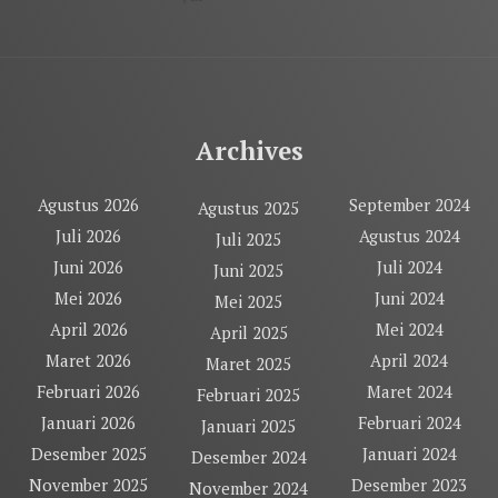
Archives
Agustus 2026
September 2024
Agustus 2025
Juli 2026
Agustus 2024
Juli 2025
Juni 2026
Juli 2024
Juni 2025
Mei 2026
Juni 2024
Mei 2025
April 2026
Mei 2024
April 2025
Maret 2026
April 2024
Maret 2025
Februari 2026
Maret 2024
Februari 2025
Januari 2026
Februari 2024
Januari 2025
Desember 2025
Januari 2024
Desember 2024
November 2025
Desember 2023
November 2024