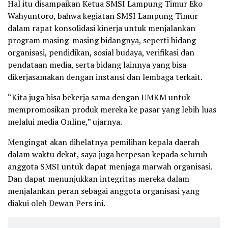
Hal itu disampaikan Ketua SMSI Lampung Timur Eko
Wahyuntoro, bahwa kegiatan SMSI Lampung Timur
dalam rapat konsolidasi kinerja untuk menjalankan
program masing-masing bidangnya, seperti bidang
organisasi, pendidikan, sosial budaya, verifikasi dan
pendataan media, serta bidang lainnya yang bisa
dikerjasamakan dengan instansi dan lembaga terkait.
“Kita juga bisa bekerja sama dengan UMKM untuk
mempromosikan produk mereka ke pasar yang lebih luas
melalui media Online,” ujarnya.
Mengingat akan dihelatnya pemilihan kepala daerah
dalam waktu dekat, saya juga berpesan kepada seluruh
anggota SMSI untuk dapat menjaga marwah organisasi.
Dan dapat menunjukkan integritas mereka dalam
menjalankan peran sebagai anggota organisasi yang
diakui oleh Dewan Pers ini.