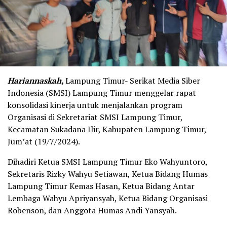
Hariannaskah,
Lampung Timur- Serikat Media Siber
Indonesia (SMSI) Lampung Timur menggelar rapat
konsolidasi kinerja untuk menjalankan program
Organisasi di Sekretariat SMSI Lampung Timur,
Kecamatan Sukadana Ilir, Kabupaten Lampung Timur,
Jum’at (19/7/2024).
Dihadiri Ketua SMSI Lampung Timur Eko Wahyuntoro,
Sekretaris Rizky Wahyu Setiawan, Ketua Bidang Humas
Lampung Timur Kemas Hasan, Ketua Bidang Antar
Lembaga Wahyu Apriyansyah, Ketua Bidang Organisasi
Robenson, dan Anggota Humas Andi Yansyah.