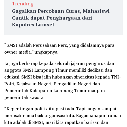
Trending
Gagalkan Percobaan Curas, Mahasiswi
Cantik dapat Penghargaan dari
Kapolres Lamsel
“SMSI adalah Perusahaan Pers, yang didalamnya para
owner media,” ungkapnya.
Ia juga berharap kepada seluruh jajaran pengurus dan
anggota SMSI Lampung Timur memiliki dedikasi dan
edukasi. SMSI bisa jalin hubungan sinergitas kepada TNI-
Polri, Kejaksaan Negeri, Pengadilan Negeri dan
Pemerintah Kabupaten Lampung Timur maupun
pemerintah swasta.
“Kepentingan politik itu pasti ada. Tapi jangan sampai
merusak nama baik organisasi kita. Bagaimanapun rumah
kita adalah di SMSI, mari kita rapatkan barisan dan