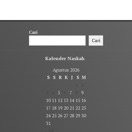
Cari
Cari
Kalender Naskah
Agustus 2026
S
S
R
K
J
S
M
1
2
3
4
5
6
7
8
9
10
11
12
13
14
15
16
17
18
19
20
21
22
23
24
25
26
27
28
29
30
31
« Jul