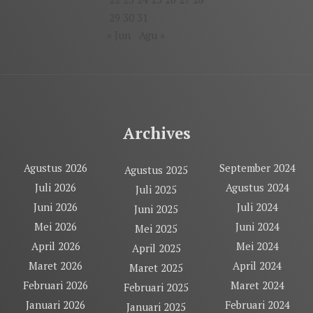
29
30
31
« Jun
Agu »
Archives
Agustus 2026
September 2024
Agustus 2025
Juli 2026
Agustus 2024
Juli 2025
Juni 2026
Juli 2024
Juni 2025
Mei 2026
Juni 2024
Mei 2025
April 2026
Mei 2024
April 2025
Maret 2026
April 2024
Maret 2025
Februari 2026
Maret 2024
Februari 2025
Januari 2026
Februari 2024
Januari 2025