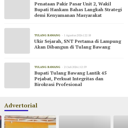
Penataan Pakir Pasar Unit 2, Wakil
Bupati Hankam Bahas Langkah Strategi
demi Kenyamanan Masyarakat
TULANG BAWANG
1 Agustus 2026 | 22:58
Ukir Sejarah, SNT Pertama di Lampung
Akan Dibangun di Tulang Bawang
TULANG BAWANG
21 Juli 2026 | 12:59
Bupati Tulang Bawang Lantik 45
Pejabat, Perkuat Integritas dan
Birokrasi Profesional
Advertorial