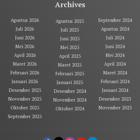
Archives
Agustus 2026
September 2024
Agustus 2025
Juli 2026
Agustus 2024
Juli 2025
Juni 2026
Juli 2024
Juni 2025
Mei 2026
Juni 2024
Mei 2025
April 2026
Mei 2024
April 2025
Maret 2026
April 2024
Maret 2025
Februari 2026
Maret 2024
Februari 2025
Januari 2026
Februari 2024
Januari 2025
Desember 2025
Januari 2024
Desember 2024
November 2025
Desember 2023
November 2024
Oktober 2025
November 2023
Oktober 2024
September 2025