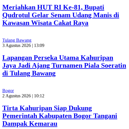
Meriahkan HUT RI Ke-81, Bupati
Qudrotul Gelar Senam Udang Manis di
Kawasan Wisata Cakat Raya
Tulang Bawang
3 Agustus 2026 | 13:09
Lapangan Perseka Utama Kahuripan
Jaya Jadi Ajang Turnamen Piala Soeratin
di Tulang Bawang
Bogor
2 Agustus 2026 | 10:12
Tirta Kahuripan Siap Dukung
Pemerintah Kabupaten Bogor Tangani
Dampak Kemarau