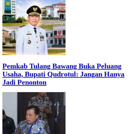
Pemkab Tulang Bawang Buka Peluang
Usaha, Bupati Qudrotul: Jangan Hanya
Jadi Penonton