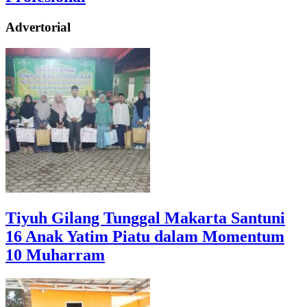
Advertorial
Tiyuh Gilang Tunggal Makarta Santuni
16 Anak Yatim Piatu dalam Momentum
10 Muharram