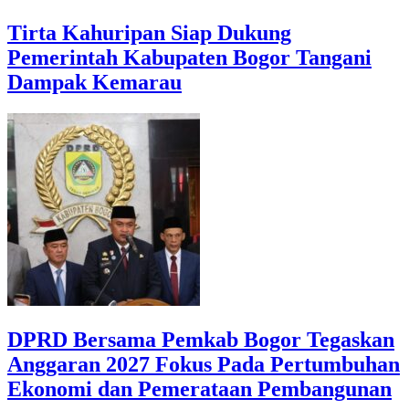
Tirta Kahuripan Siap Dukung
Pemerintah Kabupaten Bogor Tangani
Dampak Kemarau
DPRD Bersama Pemkab Bogor Tegaskan
Anggaran 2027 Fokus Pada Pertumbuhan
Ekonomi dan Pemerataan Pembangunan