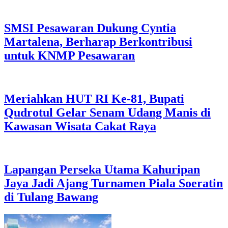
SMSI Pesawaran Dukung Cyntia
Martalena, Berharap Berkontribusi
untuk KNMP Pesawaran
Meriahkan HUT RI Ke-81, Bupati
Qudrotul Gelar Senam Udang Manis di
Kawasan Wisata Cakat Raya
Lapangan Perseka Utama Kahuripan
Jaya Jadi Ajang Turnamen Piala Soeratin
di Tulang Bawang