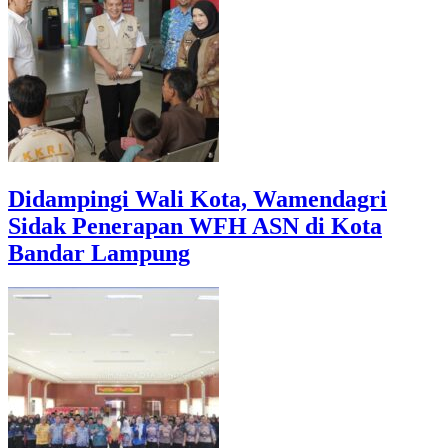
Didampingi Wali Kota, Wamendagri
Sidak Penerapan WFH ASN di Kota
Bandar Lampung