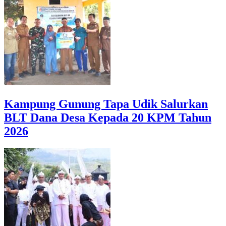
Kampung Gunung Tapa Udik Salurkan
BLT Dana Desa Kepada 20 KPM Tahun
2026