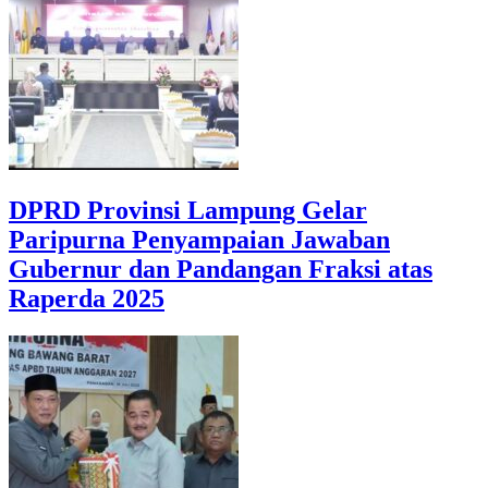
DPRD Provinsi Lampung Gelar
Paripurna Penyampaian Jawaban
Gubernur dan Pandangan Fraksi atas
Raperda 2025