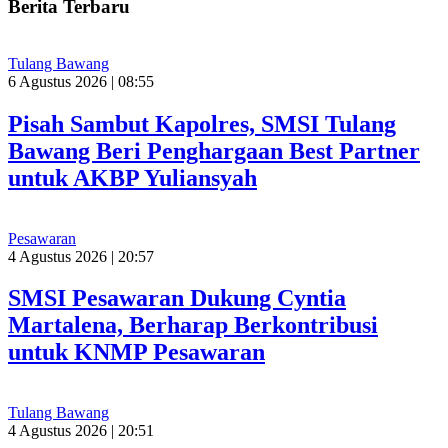
Berita Terbaru
Tulang Bawang
6 Agustus 2026 | 08:55
Pisah Sambut Kapolres, SMSI Tulang
Bawang Beri Penghargaan Best Partner
untuk AKBP Yuliansyah
Pesawaran
4 Agustus 2026 | 20:57
SMSI Pesawaran Dukung Cyntia
Martalena, Berharap Berkontribusi
untuk KNMP Pesawaran
Tulang Bawang
4 Agustus 2026 | 20:51