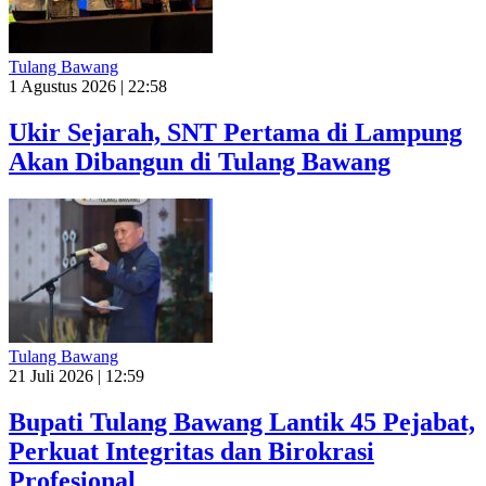
Tulang Bawang
1 Agustus 2026 | 22:58
Ukir Sejarah, SNT Pertama di Lampung
Akan Dibangun di Tulang Bawang
Tulang Bawang
21 Juli 2026 | 12:59
Bupati Tulang Bawang Lantik 45 Pejabat,
Perkuat Integritas dan Birokrasi
Profesional