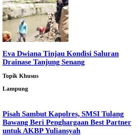
Eva Dwiana Tinjau Kondisi Saluran
Drainase Tanjung Senang
Topik Khusus
Lampung
Pisah Sambut Kapolres, SMSI Tulang
Bawang Beri Penghargaan Best Partner
untuk AKBP Yuliansyah