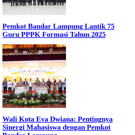
Pemkot Bandar Lampung Lantik 75
Guru PPPK Formasi Tahun 2025
Wali Kota Eva Dwiana: Pentingnya
Sinergi Mahasiswa dengan Pemkot