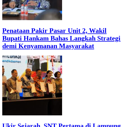
Penataan Pakir Pasar Unit 2, Wakil
Bupati Hankam Bahas Langkah Strategi
demi Kenyamanan Masyarakat
Ukir Sejarah, SNT Pertama di Lampung