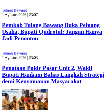
Tulang Bawang
1 Agustus 2026 | 23:07
Pemkab Tulang Bawang Buka Peluang
Usaha, Bupati Qudrotul: Jangan Hanya
Jadi Penonton
Tulang Bawang
1 Agustus 2026 | 23:03
Penataan Pakir Pasar Unit 2, Wakil
Bupati Hankam Bahas Langkah Strategi
demi Kenyamanan Masyarakat