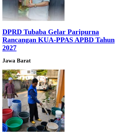
DPRD Tubaba Gelar Paripurna
Rancangan KUA-PPAS APBD Tahun
2027
Jawa Barat