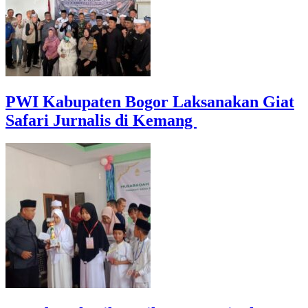
PWI Kabupaten Bogor Laksanakan Giat
Safari Jurnalis di Kemang