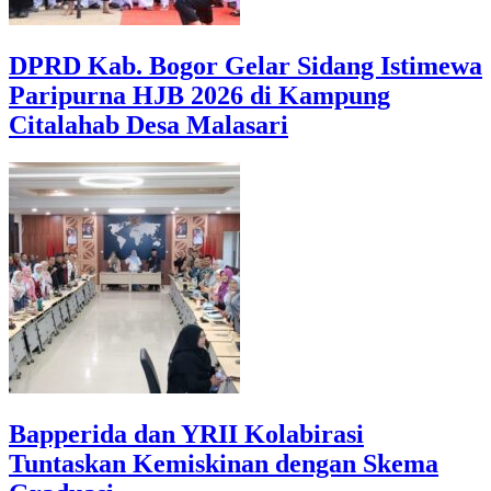
DPRD Kab. Bogor Gelar Sidang Istimewa
Paripurna HJB 2026 di Kampung
Citalahab Desa Malasari
Bapperida dan YRII Kolabirasi
Tuntaskan Kemiskinan dengan Skema