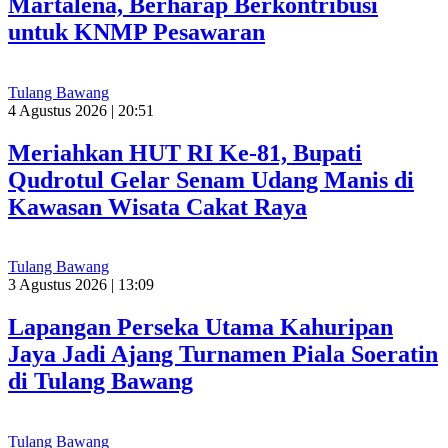
Martalena, Berharap Berkontribusi
untuk KNMP Pesawaran
Tulang Bawang
4 Agustus 2026 | 20:51
Meriahkan HUT RI Ke-81, Bupati
Qudrotul Gelar Senam Udang Manis di
Kawasan Wisata Cakat Raya
Tulang Bawang
3 Agustus 2026 | 13:09
Lapangan Perseka Utama Kahuripan
Jaya Jadi Ajang Turnamen Piala Soeratin
di Tulang Bawang
Tulang Bawang