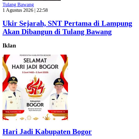
Tulang Bawang
1 Agustus 2026 | 22:58
Ukir Sejarah, SNT Pertama di Lampung
Akan Dibangun di Tulang Bawang
Iklan
Hari Jadi Kabupaten Bogor