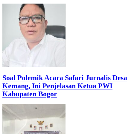
Soal Polemik Acara Safari Jurnalis Desa
Kemang, Ini Penjelasan Ketua PWI
Kabupaten Bogor