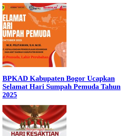
BPKAD Kabupaten Bogor Ucapkan
Selamat Hari Sumpah Pemuda Tahun
2025