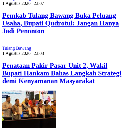
1 Agustus 2026 | 23:07
Pemkab Tulang Bawang Buka Peluang
Usaha, Bupati Qudrotul: Jangan Hanya
Jadi Penonton
Tulang Bawang
1 Agustus 2026 | 23:03
Penataan Pakir Pasar Unit 2, Wakil
Bupati Hankam Bahas Langkah Strategi
demi Kenyamanan Masyarakat