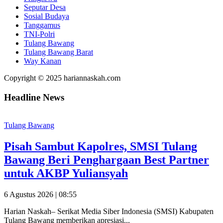
Seputar Desa
Sosial Budaya
Tanggamus
TNI-Polri
Tulang Bawang
Tulang Bawang Barat
Way Kanan
Copyright © 2025 hariannaskah.com
Headline News
Tulang Bawang
Pisah Sambut Kapolres, SMSI Tulang
Bawang Beri Penghargaan Best Partner
untuk AKBP Yuliansyah
6 Agustus 2026 | 08:55
Harian Naskah– Serikat Media Siber Indonesia (SMSI) Kabupaten
Tulang Bawang memberikan apresiasi...