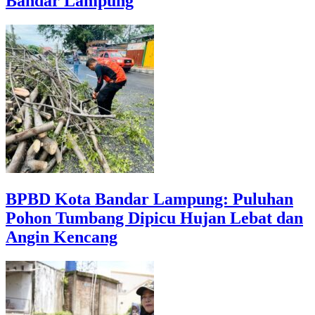
Bandar Lampung
BPBD Kota Bandar Lampung: Puluhan
Pohon Tumbang Dipicu Hujan Lebat dan
Angin Kencang