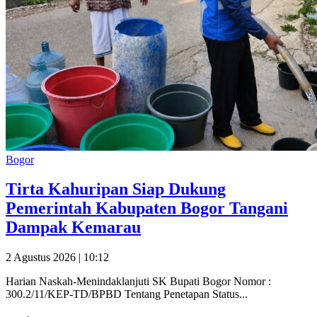
Bogor
Tirta Kahuripan Siap Dukung
Pemerintah Kabupaten Bogor Tangani
Dampak Kemarau
2 Agustus 2026 | 10:12
Harian Naskah-Menindaklanjuti SK Bupati Bogor Nomor :
300.2/11/KEP-TD/BPBD Tentang Penetapan Status...