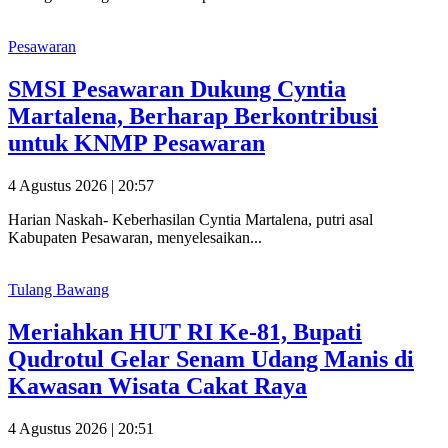
Pesawaran
SMSI Pesawaran Dukung Cyntia
Martalena, Berharap Berkontribusi
untuk KNMP Pesawaran
4 Agustus 2026 | 20:57
Harian Naskah- Keberhasilan Cyntia Martalena, putri asal
Kabupaten Pesawaran, menyelesaikan...
Tulang Bawang
Meriahkan HUT RI Ke-81, Bupati
Qudrotul Gelar Senam Udang Manis di
Kawasan Wisata Cakat Raya
4 Agustus 2026 | 20:51