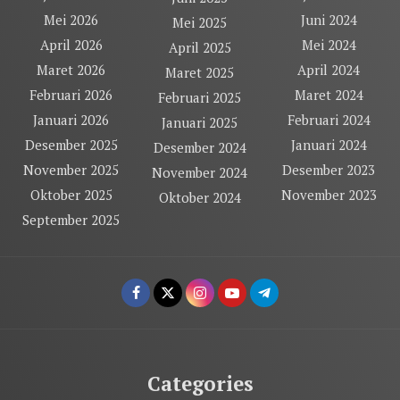
Mei 2026
Juni 2024
Mei 2025
April 2026
Mei 2024
April 2025
Maret 2026
April 2024
Maret 2025
Februari 2026
Maret 2024
Februari 2025
Januari 2026
Februari 2024
Januari 2025
Desember 2025
Januari 2024
Desember 2024
November 2025
Desember 2023
November 2024
Oktober 2025
November 2023
Oktober 2024
September 2025
Categories