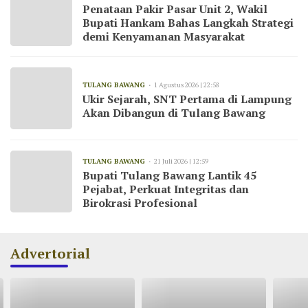
Penataan Pakir Pasar Unit 2, Wakil
Bupati Hankam Bahas Langkah Strategi
demi Kenyamanan Masyarakat
TULANG BAWANG
1 Agustus 2026 | 22:58
Ukir Sejarah, SNT Pertama di Lampung
Akan Dibangun di Tulang Bawang
TULANG BAWANG
21 Juli 2026 | 12:59
Bupati Tulang Bawang Lantik 45
Pejabat, Perkuat Integritas dan
Birokrasi Profesional
Advertorial