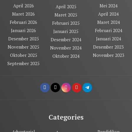
April 2026
Mei 2024
April 2025
Maret 2026
April 2024
Maret 2025
Februari 2026
Maret 2024
Februari 2025
Januari 2026
Februari 2024
Januari 2025
Desember 2025
Januari 2024
Desember 2024
November 2025
Desember 2023
November 2024
Oktober 2025
November 2023
Oktober 2024
September 2025
Categories
Advertorial
Pendidikan