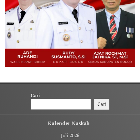
Cari
Cari
Kalender Naskah
Juli 2026